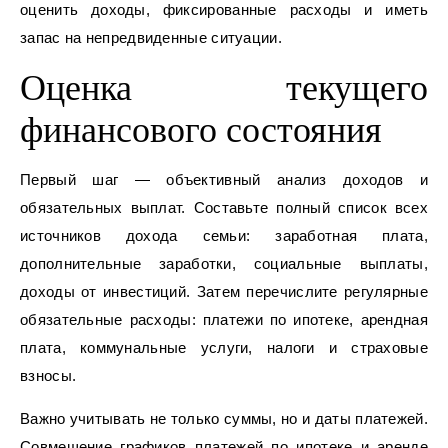
оценить доходы, фиксированные расходы и иметь
запас на непредвиденные ситуации.
Оценка текущего
финансового состояния
Первый шаг — объективный анализ доходов и
обязательных выплат. Составьте полный список всех
источников дохода семьи: заработная плата,
дополнительные заработки, социальные выплаты,
доходы от инвестиций. Затем перечислите регулярные
обязательные расходы: платежи по ипотеке, арендная
плата, коммунальные услуги, налоги и страховые
взносы.
Важно учитывать не только суммы, но и даты платежей.
Совмещение графиков платежей по ипотеке и аренде