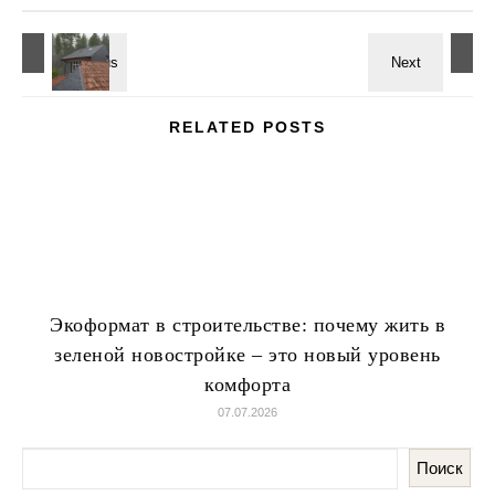
RELATED POSTS
Экоформат в строительстве: почему жить в
зеленой новостройке – это новый уровень
комфорта
07.07.2026
Поиск