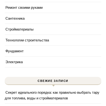
Ремонт своими руками
Сантехника
Стройматериалы
Технологии строительства
Фундамент
Электрика
СВЕЖИЕ ЗАПИСИ
Секрет идеального порядка: как правильно выбрать тару
для топлива, воды и стройматериалов