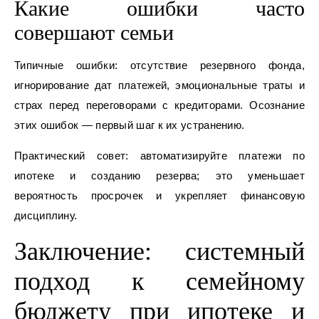
Какие ошибки часто
совершают семьи
Типичные ошибки: отсутствие резервного фонда,
игнорирование дат платежей, эмоциональные траты и
страх перед переговорами с кредиторами. Осознание
этих ошибок — первый шаг к их устранению.
Практический совет: автоматизируйте платежи по
ипотеке и созданию резерва; это уменьшает
вероятность просрочек и укрепляет финансовую
дисциплину.
Заключение: системный
подход к семейному
бюджету при ипотеке и