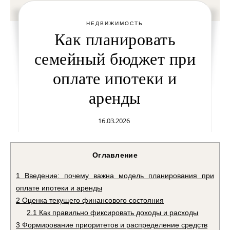
НЕДВИЖИМОСТЬ
Как планировать
семейный бюджет при
оплате ипотеки и
аренды
16.03.2026
Оглавление
1
Введение: почему важна модель планирования при
оплате ипотеки и аренды
2
Оценка текущего финансового состояния
2.1
Как правильно фиксировать доходы и расходы
3
Формирование приоритетов и распределение средств