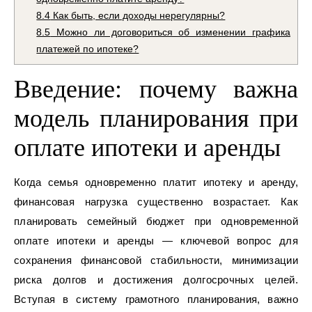
8.4
Как быть, если доходы нерегулярны?
8.5
Можно ли договориться об изменении графика
платежей по ипотеке?
Введение: почему важна
модель планирования при
оплате ипотеки и аренды
Когда семья одновременно платит ипотеку и аренду,
финансовая нагрузка существенно возрастает. Как
планировать семейный бюджет при одновременной
оплате ипотеки и аренды — ключевой вопрос для
сохранения финансовой стабильности, минимизации
риска долгов и достижения долгосрочных целей.
Вступая в систему грамотного планирования, важно