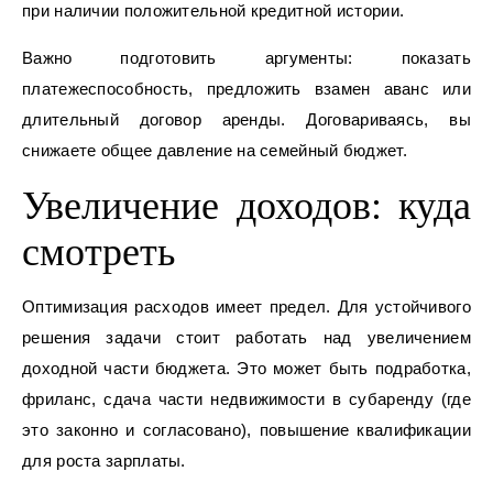
при наличии положительной кредитной истории.
Важно подготовить аргументы: показать
платежеспособность, предложить взамен аванс или
длительный договор аренды. Договариваясь, вы
снижаете общее давление на семейный бюджет.
Увеличение доходов: куда
смотреть
Оптимизация расходов имеет предел. Для устойчивого
решения задачи стоит работать над увеличением
доходной части бюджета. Это может быть подработка,
фриланс, сдача части недвижимости в субаренду (где
это законно и согласовано), повышение квалификации
для роста зарплаты.