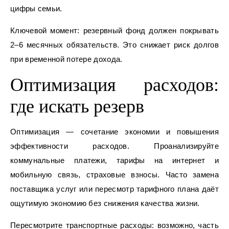
цифры семьи.
Ключевой момент: резервный фонд должен покрывать
2–6 месячных обязательств. Это снижает риск долгов
при временной потере дохода.
Оптимизация расходов:
где искать резерв
Оптимизация — сочетание экономии и повышения
эффективности расходов. Проанализируйте
коммунальные платежи, тарифы на интернет и
мобильную связь, страховые взносы. Часто замена
поставщика услуг или пересмотр тарифного плана даёт
ощутимую экономию без снижения качества жизни.
Пересмотрите транспортные расходы: возможно, часть