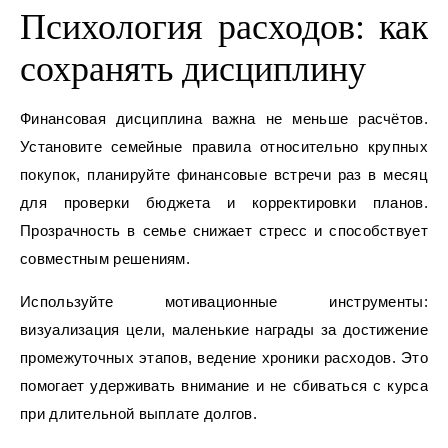
Психология расходов: как
сохранять дисциплину
Финансовая дисциплина важна не меньше расчётов.
Установите семейные правила относительно крупных
покупок, планируйте финансовые встречи раз в месяц
для проверки бюджета и корректировки планов.
Прозрачность в семье снижает стресс и способствует
совместным решениям.
Используйте мотивационные инструменты:
визуализация цели, маленькие награды за достижение
промежуточных этапов, ведение хроники расходов. Это
помогает удерживать внимание и не сбиваться с курса
при длительной выплате долгов.