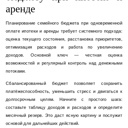
аренде
Планирование семейного бюджета при одновременной
оплате ипотеки и аренды требует системного подхода:
оценка текущего состояния, расстановка приоритетов,
оптимизация расходов и работа по увеличению
доходов. Основной ключ — честная оценка
возможностей и регулярный контроль над денежными
потоками.
Сбалансированный бюджет позволяет сохранить
платёжеспособность, уменьшить стресс и двигаться к
долгосрочным целям. Начните с простого шага:
составьте таблицу доходов и расходов и определите
месячный резерв. Это даст ясную картину и послужит
основой для дальнейших действий.