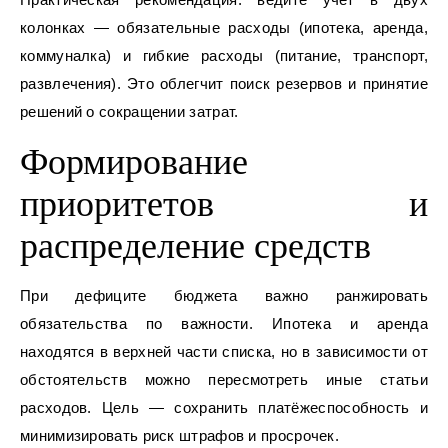
колонках — обязательные расходы (ипотека, аренда,
коммуналка) и гибкие расходы (питание, транспорт,
развлечения). Это облегчит поиск резервов и принятие
решений о сокращении затрат.
Формирование
приоритетов и
распределение средств
При дефиците бюджета важно ранжировать
обязательства по важности. Ипотека и аренда
находятся в верхней части списка, но в зависимости от
обстоятельств можно пересмотреть иные статьи
расходов. Цель — сохранить платёжеспособность и
минимизировать риск штрафов и просрочек.