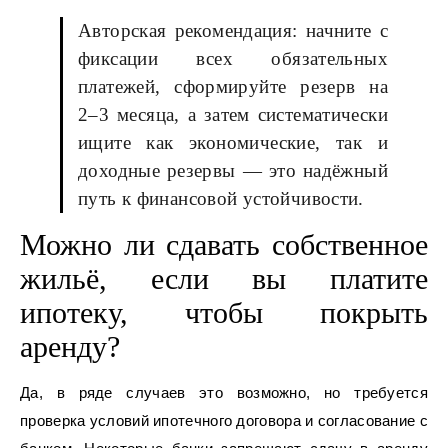
Авторская рекомендация: начните с
фиксации всех обязательных
платежей, сформируйте резерв на
2–3 месяца, а затем систематически
ищите как экономические, так и
доходные резервы — это надёжный
путь к финансовой устойчивости.
Можно ли сдавать собственное
жильё, если вы платите
ипотеку, чтобы покрыть
аренду?
Да, в ряде случаев это возможно, но требуется
проверка условий ипотечного договора и согласование с