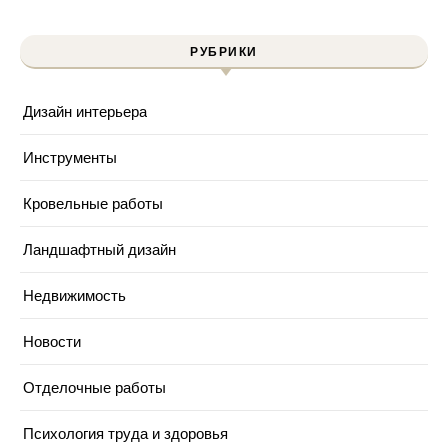
РУБРИКИ
Дизайн интерьера
Инструменты
Кровельные работы
Ландшафтный дизайн
Недвижимость
Новости
Отделочные работы
Психология труда и здоровья