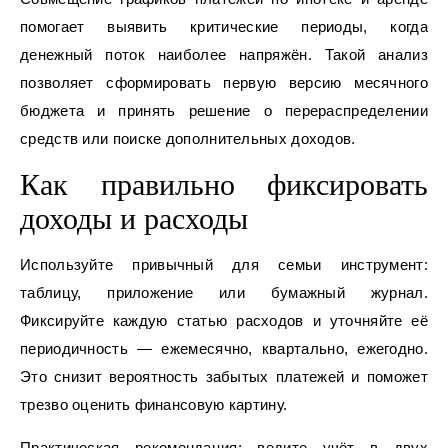
помогает выявить критические периоды, когда
денежный поток наиболее напряжён. Такой анализ
позволяет сформировать первую версию месячного
бюджета и принять решение о перераспределении
средств или поиске дополнительных доходов.
Как правильно фиксировать
доходы и расходы
Используйте привычный для семьи инструмент:
таблицу, приложение или бумажный журнал.
Фиксируйте каждую статью расходов и уточняйте её
периодичность — ежемесячно, квартально, ежегодно.
Это снизит вероятность забытых платежей и поможет
трезво оценить финансовую картину.
Практическая рекомендация: ведите учёт в двух