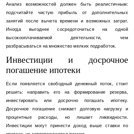
Анализ возможностей должен быть реалистичным:
подсчитайте чистую прибыль от дополнительных
занятий после вычета времени и возможных затрат.
Иногда выгоднее сосредоточиться на одной
высокооплачиваемой деятельности, чем
разбрасываться на множество мелких подработок.
Инвестиции и досрочное
погашение ипотеки
Если появляется свободный денежный поток, стоит
решить: направить его на формирование резерва,
инвестировать или досрочно погашать ипотеку.
Досрочное погашение снижает долговую нагрузку и
процентные расходы, но лишает ликвидности.
Инвестиции могут принести доход выше ставки по
ипотеке, но сопровождаются риском.