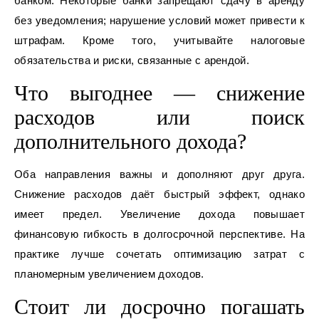
банком. Некоторые банки запрещают сдачу в аренду
без уведомления; нарушение условий может привести к
штрафам. Кроме того, учитывайте налоговые
обязательства и риски, связанные с арендой.
Что выгоднее — снижение
расходов или поиск
дополнительного дохода?
Оба направления важны и дополняют друг друга.
Снижение расходов даёт быстрый эффект, однако
имеет предел. Увеличение дохода повышает
финансовую гибкость в долгосрочной перспективе. На
практике лучше сочетать оптимизацию затрат с
планомерным увеличением доходов.
Стоит ли досрочно погашать