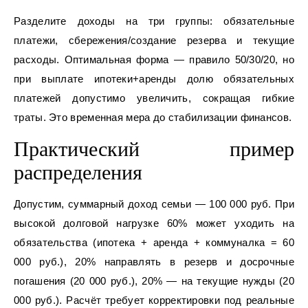
Разделите доходы на три группы: обязательные
платежи, сбережения/создание резерва и текущие
расходы. Оптимальная форма — правило 50/30/20, но
при выплате ипотеки+аренды долю обязательных
платежей допустимо увеличить, сокращая гибкие
траты. Это временная мера до стабилизации финансов.
Практический пример
распределения
Допустим, суммарный доход семьи — 100 000 руб. При
высокой долговой нагрузке 60% может уходить на
обязательства (ипотека + аренда + коммуналка = 60
000 руб.), 20% направлять в резерв и досрочные
погашения (20 000 руб.), 20% — на текущие нужды (20
000 руб.). Расчёт требует корректировки под реальные