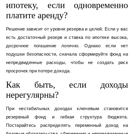
ипотеку, если одновременно
платите аренду?
Решение зависит от уровня резерва и целей. Если у вас
есть достаточный резерв и ставка по ипотеке высока,
досрочное погашение логично. Однако если нет
подушки безопасности, сначала сформируйте фонд на
непредвиденные расходы, чтобы не создать риск
просрочек при потере дохода.
Как быть, если доходы
нерегулярны?
При нестабильных доходах ключевым становится
резервный фонд и гибкая структура бюджета.
Постарайтесь распределять переменный доход на
базовые обязательства, сбережения и непредвиденные