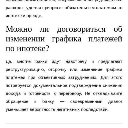
расходы, уделяя приоритет обязательным платежам по
ипотеке и аренде.
Можно ли договориться об
изменении графика платежей
по ипотеке?
Да, многие банки идут навстречу и предлагают
реструктуризацию, отсрочку или изменение графика
платежей при объективных затруднениях. Для этого
потребуется документальное подтверждение снижения
дохода и готовность к переговору. Не откладывайте
обращение к банку — своевременный диалог
уменьшает вероятность негативных последствий.