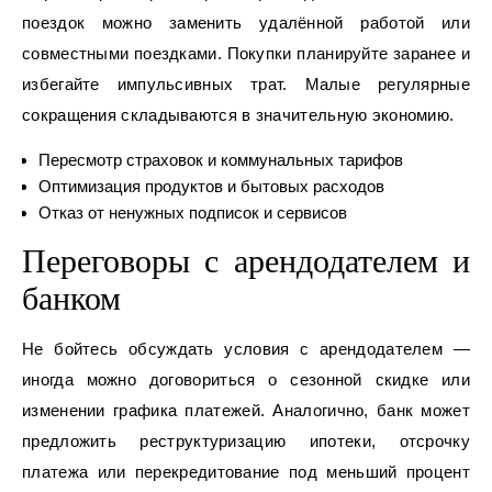
поездок можно заменить удалённой работой или
совместными поездками. Покупки планируйте заранее и
избегайте импульсивных трат. Малые регулярные
сокращения складываются в значительную экономию.
Пересмотр страховок и коммунальных тарифов
Оптимизация продуктов и бытовых расходов
Отказ от ненужных подписок и сервисов
Переговоры с арендодателем и
банком
Не бойтесь обсуждать условия с арендодателем —
иногда можно договориться о сезонной скидке или
изменении графика платежей. Аналогично, банк может
предложить реструктуризацию ипотеки, отсрочку
платежа или перекредитование под меньший процент