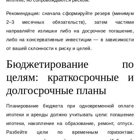
Рекомендация: сначала сформируйте резерв (минимум
2–3 месячных обязательств), затем частями
направляйте излишки либо на досрочное погашение,
либо на консервативные инвестиции — в зависимости
от вашей склонности к риску и целей.
Бюджетирование по
целям: краткосрочные и
долгосрочные планы
Планирование бюджета при одновременной оплате
ипотеки и аренды должно учитывать цели: погашение
ипотеки, накопление на образование, ремонт, отпуск.
Разбейте цели по временным горизонтам: