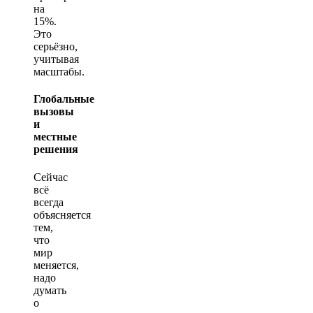
на
15%.
Это
серьёзно,
учитывая
масштабы.
Глобальные
вызовы
и
местные
решения
Сейчас
всё
всегда
объясняется
тем,
что
мир
меняется,
надо
думать
о