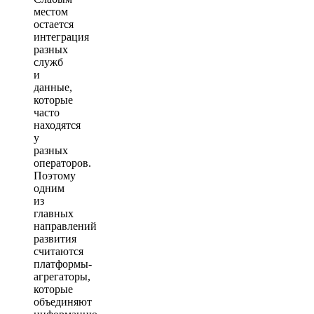
местом
остается
интеграция
разных
служб
и
данные,
которые
часто
находятся
у
разных
операторов.
Поэтому
одним
из
главных
направлений
развития
считаются
платформы-
агрегаторы,
которые
объединяют