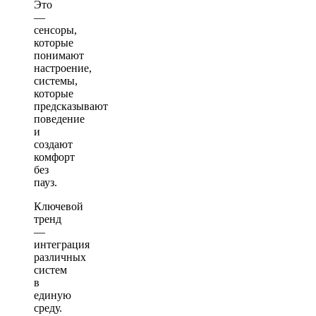
Это
—
сенсоры,
которые
понимают
настроение,
системы,
которые
предсказывают
поведение
и
создают
комфорт
без
пауз.
Ключевой
тренд
—
интеграция
различных
систем
в
единую
среду.