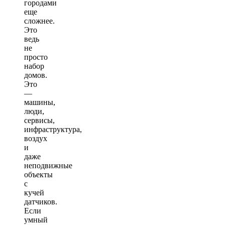
городами
еще
сложнее.
Это
ведь
не
просто
набор
домов.
Это
—
машины,
люди,
сервисы,
инфраструктура,
воздух
и
даже
неподвижные
объекты
с
кучей
датчиков.
Если
умный