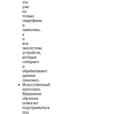
это
уже
не
только
смартфоны
и
лампочки,
а
и
вся
экосистема
устройств,
которые
собирают
и
обрабатывают
данные
локально.
Искусственный
интеллект.
Машинное
обучение
помогает
подстраиваться
под