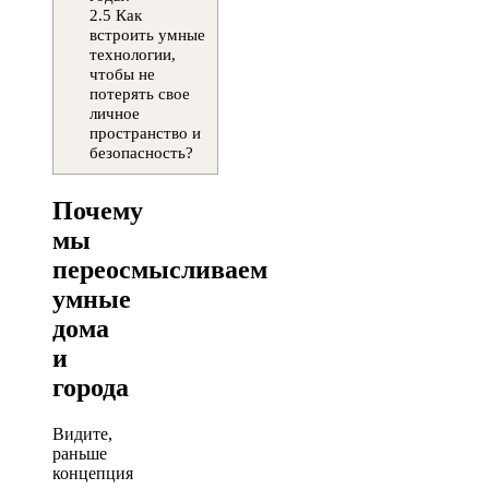
2.5
Как
встроить умные
технологии,
чтобы не
потерять свое
личное
пространство и
безопасность?
Почему
мы
переосмысливаем
умные
дома
и
города
Видите,
раньше
концепция