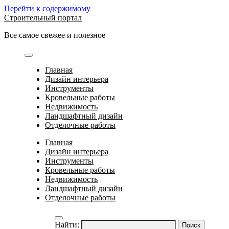
Перейти к содержимому
Строительный портал
Все самое свежее и полезное
Главная
Дизайн интерьера
Инструменты
Кровельные работы
Недвижимость
Ландшафтный дизайн
Отделочные работы
Главная
Дизайн интерьера
Инструменты
Кровельные работы
Недвижимость
Ландшафтный дизайн
Отделочные работы
Найти: