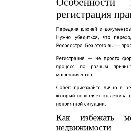
Особенности 
регистрация пра
Передача ключей и документов 
Нужно убедиться, что перех
Росреестре. Без этого вы — про
Регистрация — не просто фор
процесс по разным причин
мошенничества.
Совет: приезжайте лично в ре
который позволяет отслеживать
неприятной ситуации.
Как избежать м
недвижимости