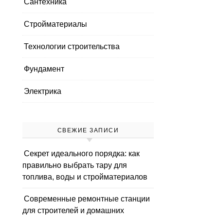
Сантехника
Стройматериалы
Технологии строительства
Фундамент
Электрика
СВЕЖИЕ ЗАПИСИ
Секрет идеального порядка: как
правильно выбрать тару для
топлива, воды и стройматериалов
Современные ремонтные станции
для строителей и домашних