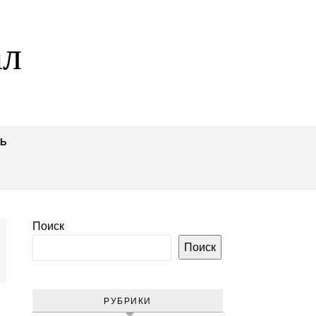
ал
Ь
Поиск
Поиск
РУБРИКИ