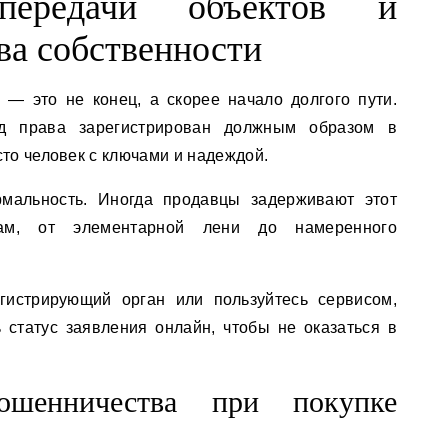
передачи объектов и
ва собственности
— это не конец, а скорее начало долгого пути.
од права зарегистрирован должным образом в
сто человек с ключами и надеждой.
мальность. Иногда продавцы задерживают этот
ам, от элементарной лени до намеренного
гистрирующий орган или пользуйтесь сервисом,
 статус заявления онлайн, чтобы не оказаться в
ошенничества при покупке