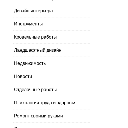
Дизайн интерьера
Инструменты
Кровельные работы
Ландшафтный дизайн
Недвижимость
Новости
Отделочные работы
Психология труда и здоровья
Ремонт своими руками