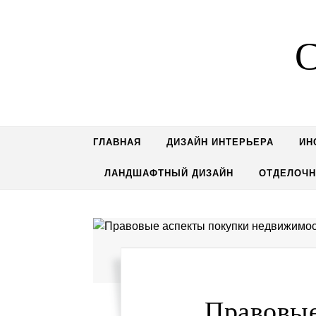
Перейти к содержимому
С
ГЛАВНАЯ
ДИЗАЙН ИНТЕРЬЕРА
ИН
ЛАНДШАФТНЫЙ ДИЗАЙН
ОТДЕЛОЧ
Правовые