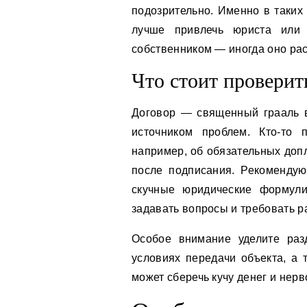
подозрительно. Именно в таких
лучше привлечь юриста или
собственником — иногда оно рас
Что стоит проверит
Договор — священный грааль в
источником проблем. Кто-то 
например, об обязательных допл
после подписания. Рекоменду
скучные юридические формули
задавать вопросы и требовать р
Особое внимание уделите раз
условиях передачи объекта, а 
может сберечь кучу денег и нерв