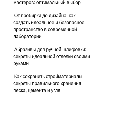
мастеров: оптимальный выбор
От пробирки до дизайна: как
создать идеальное и безопасное
пространство в современной
лаборатории
Абразивы для ручной шлифовки:
секреты идеальной отделки своими
руками
Как сохранить стройматериалы:
секреты правильного хранения
песка, цемента и угля