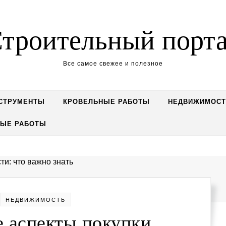
троительный порт
Все самое свежее и полезное
СТРУМЕНТЫ
КРОВЕЛЬНЫЕ РАБОТЫ
НЕДВИЖИМОСТ
НЫЕ РАБОТЫ
НЕДВИЖИМОСТЬ
 аспекты покупки