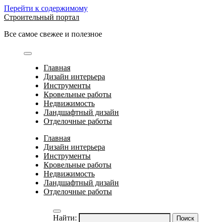
Перейти к содержимому
Строительный портал
Все самое свежее и полезное
Главная
Дизайн интерьера
Инструменты
Кровельные работы
Недвижимость
Ландшафтный дизайн
Отделочные работы
Главная
Дизайн интерьера
Инструменты
Кровельные работы
Недвижимость
Ландшафтный дизайн
Отделочные работы
Найти: