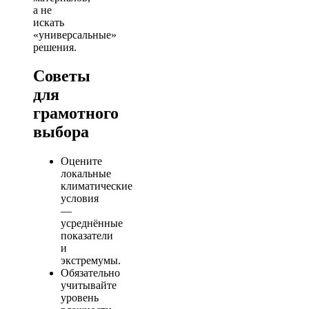
а не
искать
«универсальные»
решения.
Советы
для
грамотного
выбора
Оцените
локальные
климатические
условия
—
усреднённые
показатели
и
экстремумы.
Обязательно
учитывайте
уровень