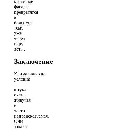
красивые
фасады
превратятся
в
больную
тему
уже
через
пару
лет…
Заключение
Климатические
условия
—
штука
очень
живучая
и
часто
непредсказуемая.
Они
задают