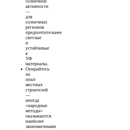
солнечной
активности
—
для
солнечных
регионов
предпочтительнее
светлые
и
устойчивые
к
УФ
материалы.
Опирайтесь
на
опыт
местных
строителей
—
иногда
«народные
методы»
оказываются
наиболее
экономичными