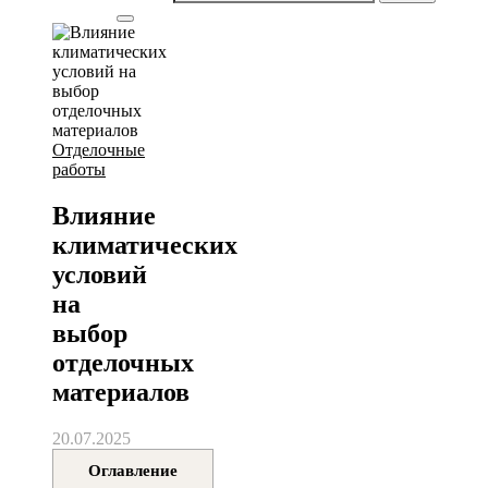
Отделочные
работы
Влияние
климатических
условий
на
выбор
отделочных
материалов
20.07.2025
Оглавление