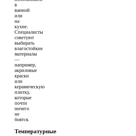
в
ванной
или
на
кухне.
Специалисты
советуют
выбирать
влагостойкие
материалы
—
например,
акриловые
краски
или
керамическую
плитку,
которые
почти
ничего
не
боятся.
Температурные