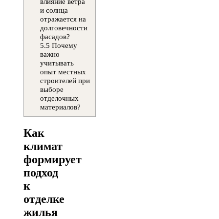
влияние ветра
и солнца
отражается на
долговечности
фасадов?
5.5
Почему
важно
учитывать
опыт местных
строителей при
выборе
отделочных
материалов?
Как
климат
формирует
подход
к
отделке
жилья