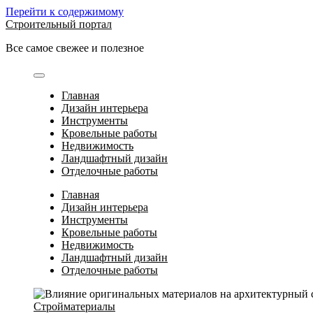
Перейти к содержимому
Строительный портал
Все самое свежее и полезное
Главная
Дизайн интерьера
Инструменты
Кровельные работы
Недвижимость
Ландшафтный дизайн
Отделочные работы
Главная
Дизайн интерьера
Инструменты
Кровельные работы
Недвижимость
Ландшафтный дизайн
Отделочные работы
Стройматериалы