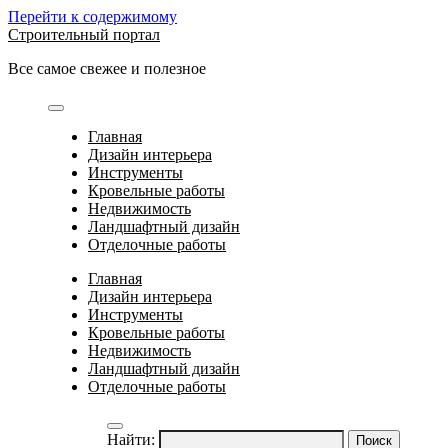
Перейти к содержимому
Строительный портал
Все самое свежее и полезное
Главная
Дизайн интерьера
Инструменты
Кровельные работы
Недвижимость
Ландшафтный дизайн
Отделочные работы
Главная
Дизайн интерьера
Инструменты
Кровельные работы
Недвижимость
Ландшафтный дизайн
Отделочные работы
Найти: