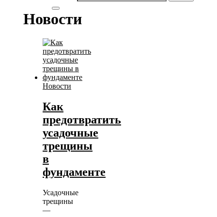
Новости
Новости
Как
предотвратить
усадочные
трещины
в
фундаменте
Усадочные
трещины
—