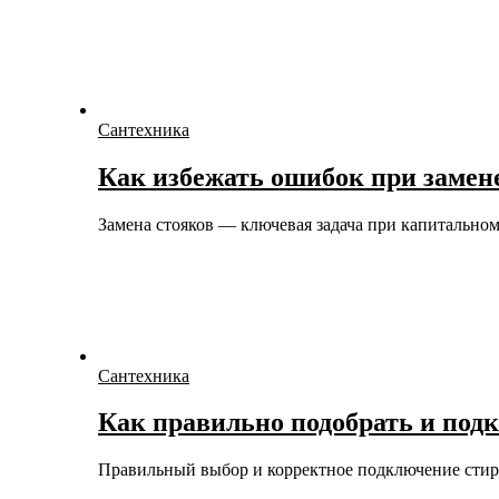
Сантехника
Как избежать ошибок при замене
Замена стояков — ключевая задача при капитальн
Сантехника
Как правильно подобрать и по
Правильный выбор и корректное подключение ст