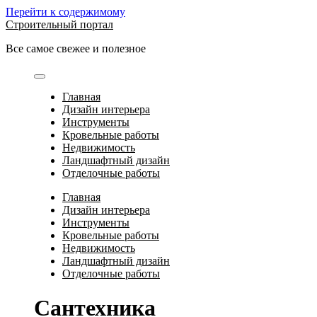
Перейти к содержимому
Строительный портал
Все самое свежее и полезное
Главная
Дизайн интерьера
Инструменты
Кровельные работы
Недвижимость
Ландшафтный дизайн
Отделочные работы
Главная
Дизайн интерьера
Инструменты
Кровельные работы
Недвижимость
Ландшафтный дизайн
Отделочные работы
Сантехника