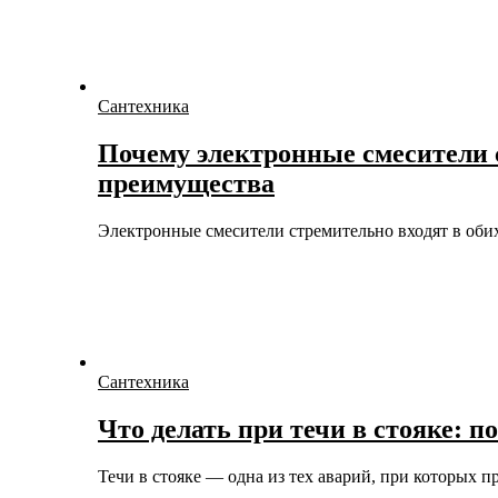
Сантехника
Почему электронные смесители 
преимущества
Электронные смесители стремительно входят в об
Сантехника
Что делать при течи в стояке: 
Течи в стояке — одна из тех аварий, при которых