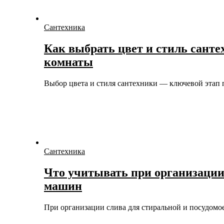
Сантехника
Как выбрать цвет и стиль санте
комнаты
Выбор цвета и стиля сантехники — ключевой эта
Сантехника
Что учитывать при организации
машин
При организации слива для стиральной и посудом