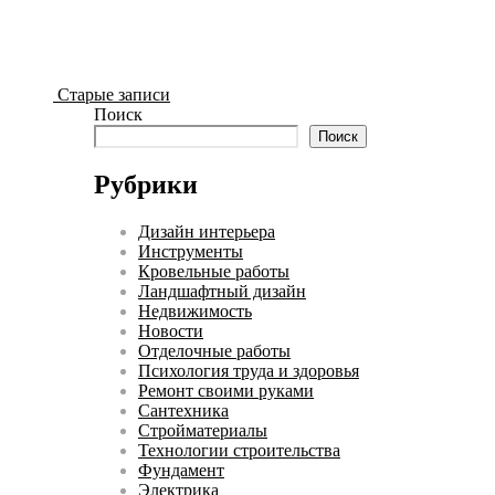
Старые записи
Поиск
Поиск
Рубрики
Дизайн интерьера
Инструменты
Кровельные работы
Ландшафтный дизайн
Недвижимость
Новости
Отделочные работы
Психология труда и здоровья
Ремонт своими руками
Сантехника
Стройматериалы
Технологии строительства
Фундамент
Электрика