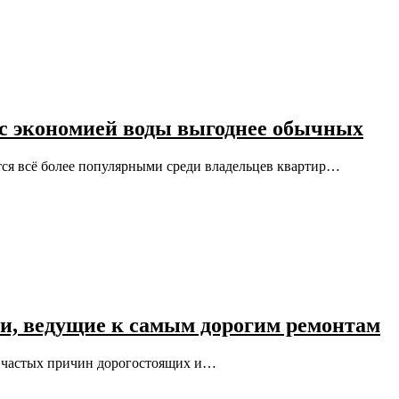
с экономией воды выгоднее обычных
тся всё более популярными среди владельцев квартир…
и, ведущие к самым дорогим ремонтам
х частых причин дорогостоящих и…