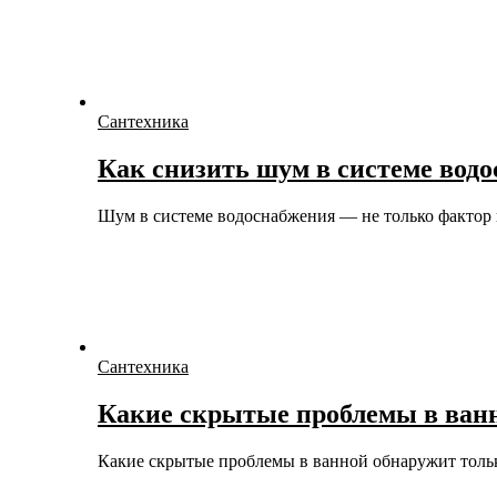
Сантехника
Как снизить шум в системе водо
Шум в системе водоснабжения — не только факто
Сантехника
Какие скрытые проблемы в ван
Какие скрытые проблемы в ванной обнаружит тол