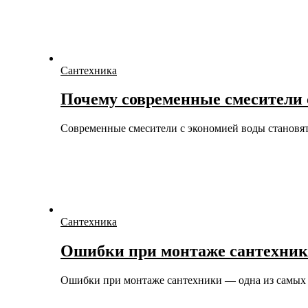
Сантехника
Почему современные смесители 
Современные смесители с экономией воды становя
Сантехника
Ошибки при монтаже сантехник
Ошибки при монтаже сантехники — одна из самы