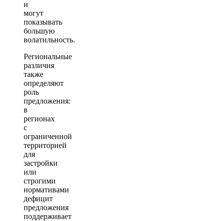
и
могут
показывать
большую
волатильность.
Региональные
различия
также
определяют
роль
предложения:
в
регионах
с
ограниченной
территорией
для
застройки
или
строгими
нормативами
дефицит
предложения
поддерживает