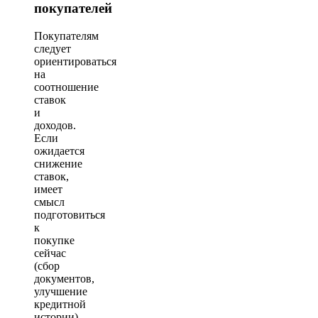
покупателей
Покупателям
следует
ориентироваться
на
соотношение
ставок
и
доходов.
Если
ожидается
снижение
ставок,
имеет
смысл
подготовиться
к
покупке
сейчас
(сбор
документов,
улучшение
кредитной
истории),