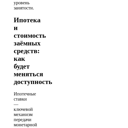
уровень
занятости.
Ипотека
и
стоимость
заёмных
средств:
как
будет
меняться
доступность
Ипотечные
ставки
—
ключевой
механизм
передачи
монетарной