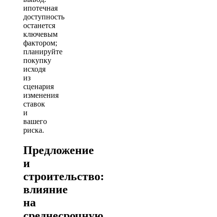
ипотечная
доступность
останется
ключевым
фактором;
планируйте
покупку
исходя
из
сценария
изменения
ставок
и
вашего
риска.
Предложение
и
строительство:
влияние
на
среднесрочную