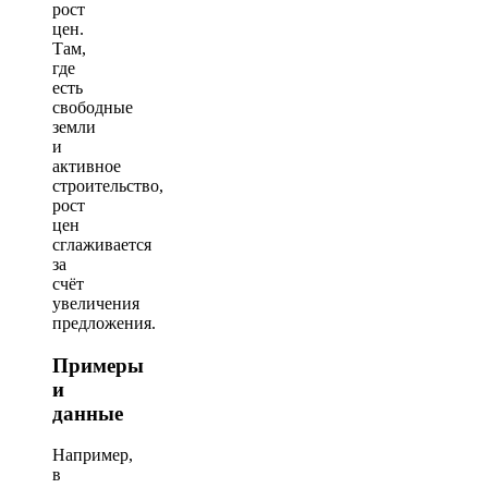
рост
цен.
Там,
где
есть
свободные
земли
и
активное
строительство,
рост
цен
сглаживается
за
счёт
увеличения
предложения.
Примеры
и
данные
Например,
в