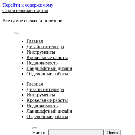
Перейти к содержимому
Строительный портал
Все самое свежее и полезное
Главная
Дизайн интерьера
Инструменты
Кровельные работы
Недвижимость
Ландшафтный дизайн
Отделочные работы
Главная
Дизайн интерьера
Инструменты
Кровельные работы
Недвижимость
Ландшафтный дизайн
Отделочные работы
Найти: