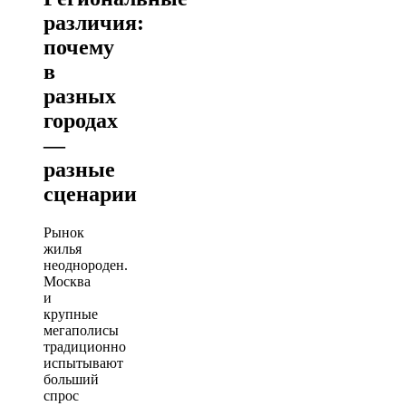
различия:
почему
в
разных
городах
—
разные
сценарии
Рынок
жилья
неоднороден.
Москва
и
крупные
мегаполисы
традиционно
испытывают
больший
спрос