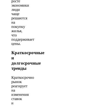
росте
экономики
люди
чаще
решаются
на
покупку
жилья,
что
поддерживает
цены.
Краткосрочные
и
долгосрочные
тренды
Краткосрочно
рынок
реагирует
на
изменения
ставок
и