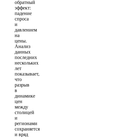
обратный
эффект:
падение
спроса
и
давлением
на
цены.
Анализ
данных
последних
нескольких
лет
показывает,
что
разрыв
в
динамике
цен
между
столицей
и
регионами
сохраняется
и вряд