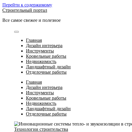
Перейти к содержимому
Строительный портал
Все самое свежее и полезное
Главная
Дизайн интерьера
Инструменты
Кровельные работы
Недвижимость
Ландшафтный дизайн
Отделочные работы
Главная
Дизайн интерьера
Инструменты
Кровельные работы
Недвижимость
Ландшафтный дизайн
Отделочные работы
Технологии строительства