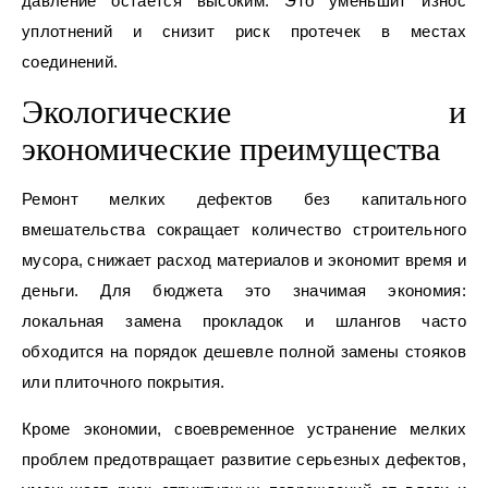
давление остается высоким. Это уменьшит износ
уплотнений и снизит риск протечек в местах
соединений.
Экологические и
экономические преимущества
Ремонт мелких дефектов без капитального
вмешательства сокращает количество строительного
мусора, снижает расход материалов и экономит время и
деньги. Для бюджета это значимая экономия:
локальная замена прокладок и шлангов часто
обходится на порядок дешевле полной замены стояков
или плиточного покрытия.
Кроме экономии, своевременное устранение мелких
проблем предотвращает развитие серьезных дефектов,