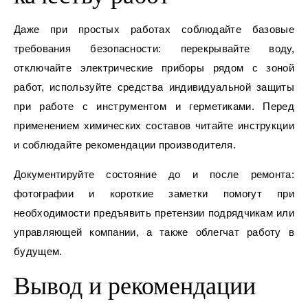
Даже при простых работах соблюдайте базовые
требования безопасности: перекрывайте воду,
отключайте электрические приборы рядом с зоной
работ, используйте средства индивидуальной защиты
при работе с инструментом и герметиками. Перед
применением химических составов читайте инструкции
и соблюдайте рекомендации производителя.
Документируйте состояние до и после ремонта:
фотографии и короткие заметки помогут при
необходимости предъявить претензии подрядчикам или
управляющей компании, а также облегчат работу в
будущем.
Вывод и рекомендации