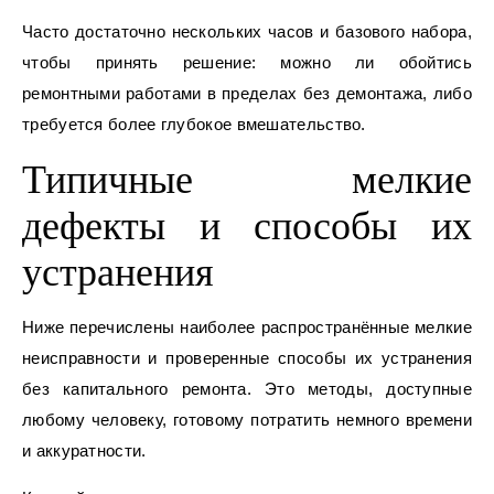
Часто достаточно нескольких часов и базового набора,
чтобы принять решение: можно ли обойтись
ремонтными работами в пределах без демонтажа, либо
требуется более глубокое вмешательство.
Типичные мелкие
дефекты и способы их
устранения
Ниже перечислены наиболее распространённые мелкие
неисправности и проверенные способы их устранения
без капитального ремонта. Это методы, доступные
любому человеку, готовому потратить немного времени
и аккуратности.