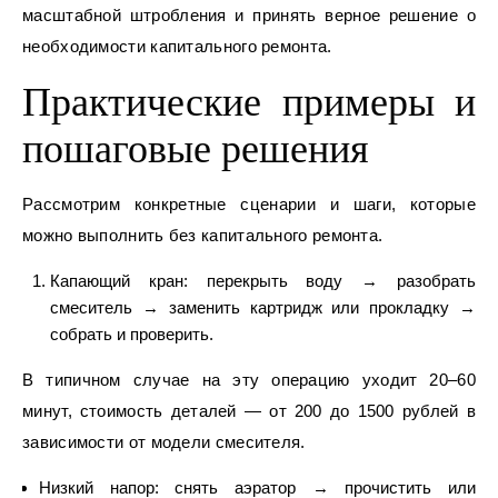
масштабной штробления и принять верное решение о
необходимости капитального ремонта.
Практические примеры и
пошаговые решения
Рассмотрим конкретные сценарии и шаги, которые
можно выполнить без капитального ремонта.
Капающий кран: перекрыть воду → разобрать
смеситель → заменить картридж или прокладку →
собрать и проверить.
В типичном случае на эту операцию уходит 20–60
минут, стоимость деталей — от 200 до 1500 рублей в
зависимости от модели смесителя.
Низкий напор: снять аэратор → прочистить или