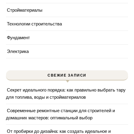
Стройматериалы
Технологии строительства
Фундамент
Электрика
СВЕЖИЕ ЗАПИСИ
Секрет идеального порядка: как правильно выбрать тару
для топлива, воды и стройматериалов
Современные ремонтные станции для строителей и
домашних мастеров: оптимальный выбор
От пробирки до дизайна: как создать идеальное и