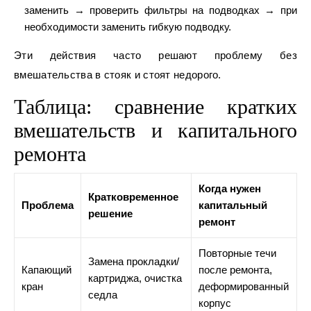
заменить → проверить фильтры на подводках → при
необходимости заменить гибкую подводку.
Эти действия часто решают проблему без
вмешательства в стояк и стоят недорого.
Таблица: сравнение кратких
вмешательств и капитального
ремонта
Когда нужен
Кратковременное
Проблема
капитальный
решение
ремонт
Повторные течи
Замена прокладки/
Капающий
после ремонта,
картриджа, очистка
кран
деформированный
седла
корпус