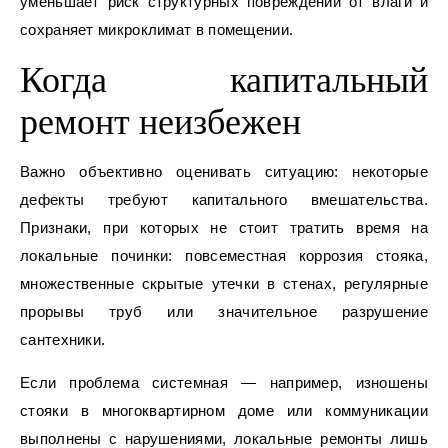
уменьшает риск структурных повреждений от влаги и
сохраняет микроклимат в помещении.
Когда капитальный
ремонт неизбежен
Важно объективно оценивать ситуацию: некоторые
дефекты требуют капитального вмешательства.
Признаки, при которых не стоит тратить время на
локальные починки: повсеместная коррозия стояка,
множественные скрытые утечки в стенах, регулярные
прорывы труб или значительное разрушение
сантехники.
Если проблема системная — например, изношены
стояки в многоквартирном доме или коммуникации
выполнены с нарушениями, локальные ремонты лишь