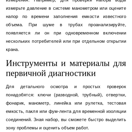
измерьте давление в системе манометром или оцените
напор по времени заполнения емкости известного
объема. При шуме в трубах проанализируйте,
появляется ли он при одновременном включении
нескольких потребителей или при отдельном открытии
крана.
Инструменты и материалы для
первичной диагностики
Для детального осмотра и простых проверок
понадобятся: ключи (разводной, трубный), отвертки,
фонарик, манометр, линейка или рулетка, тестовая
емкость, пакля или фум-лента для временной изоляции
соединений. Зная набор, вы сможете быстро выделить
зону проблемы и оценить объем работ.