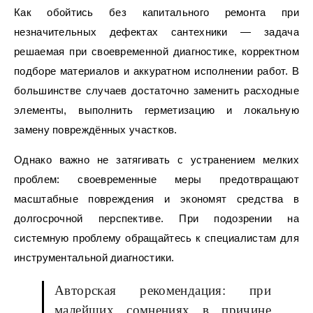
Как обойтись без капитального ремонта при
незначительных дефектах сантехники — задача
решаемая при своевременной диагностике, корректном
подборе материалов и аккуратном исполнении работ. В
большинстве случаев достаточно заменить расходные
элементы, выполнить герметизацию и локальную
замену повреждённых участков.
Однако важно не затягивать с устранением мелких
проблем: своевременные меры предотвращают
масштабные повреждения и экономят средства в
долгосрочной перспективе. При подозрении на
системную проблему обращайтесь к специалистам для
инструментальной диагностики.
Авторская рекомендация: при
малейших сомнениях в причине