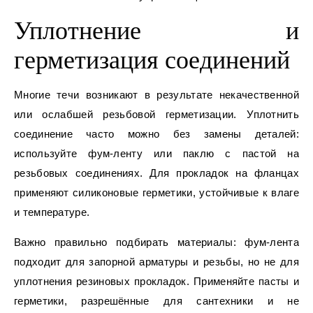
Уплотнение и
герметизация соединений
Многие течи возникают в результате некачественной
или ослабшей резьбовой герметизации. Уплотнить
соединение часто можно без замены деталей:
используйте фум-ленту или паклю с пастой на
резьбовых соединениях. Для прокладок на фланцах
применяют силиконовые герметики, устойчивые к влаге
и температуре.
Важно правильно подбирать материалы: фум-лента
подходит для запорной арматуры и резьбы, но не для
уплотнения резиновых прокладок. Применяйте пасты и
герметики, разрешённые для сантехники и не