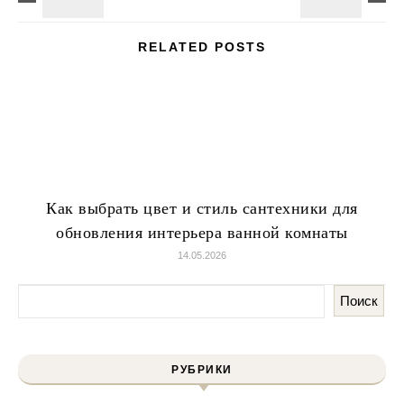
RELATED POSTS
Как выбрать цвет и стиль сантехники для
обновления интерьера ванной комнаты
14.05.2026
Поиск
РУБРИКИ