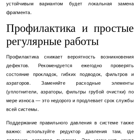
устойчивым вариантом будет локальная замена
фрагмента.
Профилактика и простые
регулярные работы
Профилактика снижает вероятность возникновения
дефектов. Рекомендуется ежегодно проверять
состояние прокладок, гибких подводок, фильтров и
аэраторов. Заменяйте расходные элементы
(уплотнители, аэраторы, фильтры грубой очистки) по
мере износа — это недорого и продлевает срок службы
всей системы.
Поддержание правильного давления в системе также
важно: используйте редуктор давления там, где