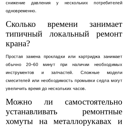
снижение давления у нескольких потребителей
одновременно.
Сколько времени занимает
типичный локальный ремонт
крана?
Простая замена прокладки или картриджа занимает
обычно 20–60 минут при наличии необходимых
инструментов и запчастей. Сложные модели
смесителей или необходимость промывки седла могут
увеличить время до нескольких часов.
Можно ли самостоятельно
устанавливать ремонтные
хомуты на металлорукавах и