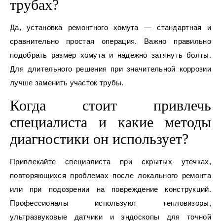
трубах?
Да, установка ремонтного хомута — стандартная и
сравнительно простая операция. Важно правильно
подобрать размер хомута и надежно затянуть болты.
Для длительного решения при значительной коррозии
лучше заменить участок трубы.
Когда стоит привлечь
специалиста и какие методы
диагностики он использует?
Привлекайте специалиста при скрытых утечках,
повторяющихся проблемах после локального ремонта
или при подозрении на повреждение конструкций.
Профессионалы используют тепловизоры,
ультразвуковые датчики и эндоскопы для точной