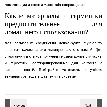
локализации и оценки масштаба повреждения.
Какие материалы и герметики
предпочтительнее для
домашнего использования?
Для резьбовых соединений используйте фум-ленту
высокого качества или льняную паклю с пастой. Для
уплотнений и стыков применяйте санитарные силиконы
и герметики, сертифицированные для контакта с
питьевой водой. Выбирайте материалы с учётом
температуры воды и давления в системе.