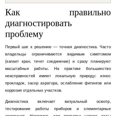
Как правильно
диагностировать
проблему
Первый шаг к решению — точная диагностика. Часто
владельцы ограничиваются видимым симптомом
(капает кран, течет соединение) и сразу планируют
масштабные работы. На практике большинство
неисправностей имеют локальную природу: износ
прокладок, засор аэратора, ослабление фитингов или
коррозия отдельных участков.
Диагностика включает визуальный осмотр,
тестирование работы приборов и элементарные
измерения. Например, для проверки напора воды