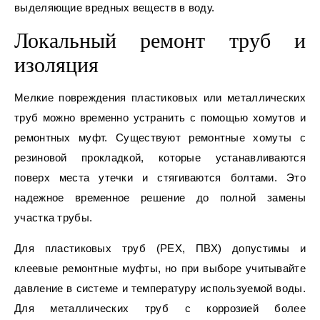
выделяющие вредных веществ в воду.
Локальный ремонт труб и
изоляция
Мелкие повреждения пластиковых или металлических
труб можно временно устранить с помощью хомутов и
ремонтных муфт. Существуют ремонтные хомуты с
резиновой прокладкой, которые устанавливаются
поверх места утечки и стягиваются болтами. Это
надежное временное решение до полной замены
участка трубы.
Для пластиковых труб (PEX, ПВХ) допустимы и
клеевые ремонтные муфты, но при выборе учитывайте
давление в системе и температуру используемой воды.
Для металлических труб с коррозией более