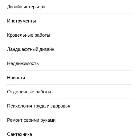
Дизайн интерьера
Инструменты
Кровельные работы
Ландшафтный дизайн
Недвижимость
Новости
Отделочные работы
Психология труда и здоровья
Ремонт своими руками
Сантехника