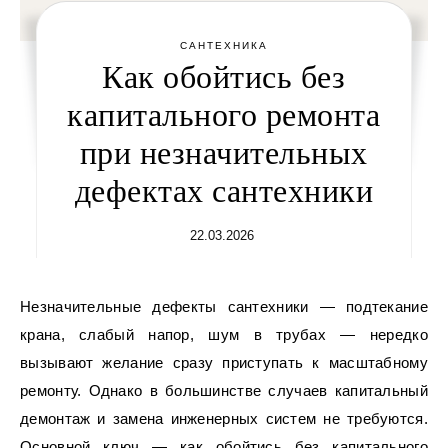
САНТЕХНИКА
Как обойтись без
капитального ремонта
при незначительных
дефектах сантехники
22.03.2026
Незначительные дефекты сантехники — подтекание
крана, слабый напор, шум в трубах — нередко
вызывают желание сразу приступать к масштабному
ремонту. Однако в большинстве случаев капитальный
демонтаж и замена инженерных систем не требуются.
Основной ключ — как обойтись без капитального