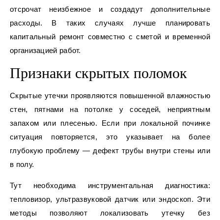
отсрочат неизбежное и создадут дополнительные
расходы. В таких случаях лучше планировать
капитальный ремонт совместно с сметой и временной
организацией работ.
Признаки скрытых поломок
Скрытые утечки проявляются повышенной влажностью
стен, пятнами на потолке у соседей, неприятным
запахом или плесенью. Если при локальной починке
ситуация повторяется, это указывает на более
глубокую проблему — дефект трубы внутри стены или
в полу.
Тут необходима инструментальная диагностика:
тепловизор, ультразвуковой датчик или эндоскоп. Эти
методы позволяют локализовать утечку без