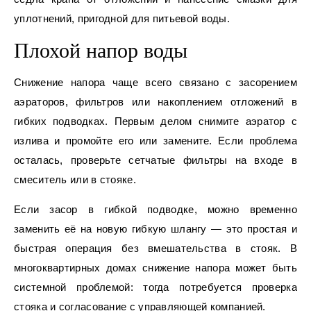
уплотнений, пригодной для питьевой воды.
Плохой напор воды
Снижение напора чаще всего связано с засорением
аэраторов, фильтров или накоплением отложений в
гибких подводках. Первым делом снимите аэратор с
излива и промойте его или замените. Если проблема
осталась, проверьте сетчатые фильтры на входе в
смеситель или в стояке.
Если засор в гибкой подводке, можно временно
заменить её на новую гибкую шлангу — это простая и
быстрая операция без вмешательства в стояк. В
многоквартирных домах снижение напора может быть
системной проблемой: тогда потребуется проверка
стояка и согласование с управляющей компанией.