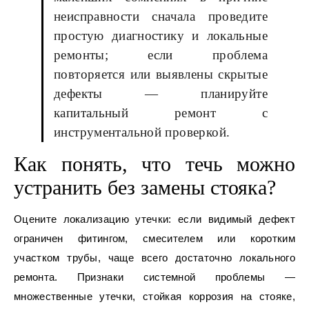
неисправности сначала проведите
простую диагностику и локальные
ремонты; если проблема
повторяется или выявлены скрытые
дефекты — планируйте
капитальный ремонт с
инструментальной проверкой.
Как понять, что течь можно
устранить без замены стояка?
Оцените локализацию утечки: если видимый дефект
ограничен фитингом, смесителем или коротким
участком трубы, чаще всего достаточно локального
ремонта. Признаки системной проблемы —
множественные утечки, стойкая коррозия на стояке,