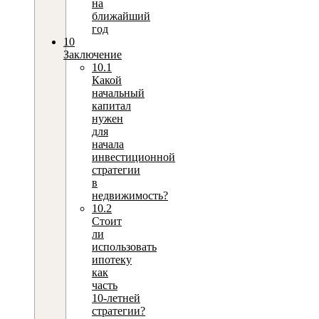
на
ближайший
год
10
Заключение
10.1
Какой
начальный
капитал
нужен
для
начала
инвестиционной
стратегии
в
недвижимость?
10.2
Стоит
ли
использовать
ипотеку
как
часть
10‑летней
стратегии?