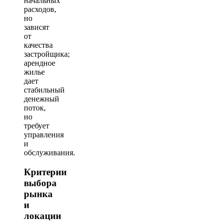
начальных
расходов,
но
зависят
от
качества
застройщика;
арендное
жилье
дает
стабильный
денежный
поток,
но
требует
управления
и
обслуживания.
Критерии
выбора
рынка
и
локации