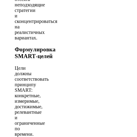
неподходящие
стратегии
и
сконцентрироваться
на
реалистичных
вариантах.
Формулировка
SMART‑целей
Цели
должны
соответствовать
принципу
SMART:
конкретные,
измеримые,
достижимые,
релевантные
и
ограниченные
по
времени.