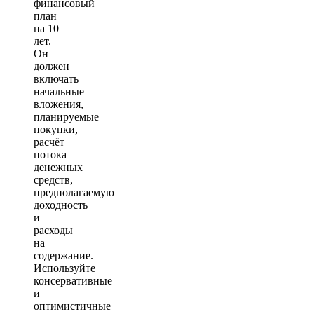
финансовый
план
на 10
лет.
Он
должен
включать
начальные
вложения,
планируемые
покупки,
расчёт
потока
денежных
средств,
предполагаемую
доходность
и
расходы
на
содержание.
Используйте
консервативные
и
оптимистичные