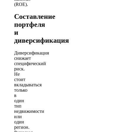
(ROE).
Составление
портфеля
и
диверсификация
Диверсификация
снижает
специфический
риск.
Не
стоит
вкладываться
только
в
один
тип
недвижимости
или
один
регион.