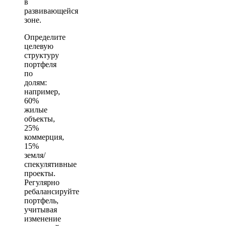
в
развивающейся
зоне.
Определите
целевую
структуру
портфеля
по
долям:
например,
60%
жилые
объекты,
25%
коммерция,
15%
земля/
спекулятивные
проекты.
Регулярно
ребалансируйте
портфель,
учитывая
изменение