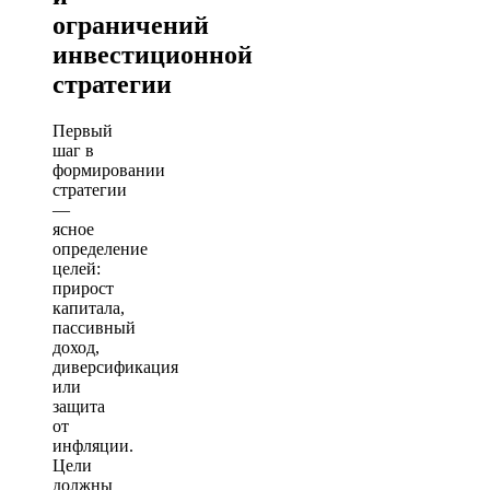
ограничений
инвестиционной
стратегии
Первый
шаг в
формировании
стратегии
—
ясное
определение
целей:
прирост
капитала,
пассивный
доход,
диверсификация
или
защита
от
инфляции.
Цели
должны