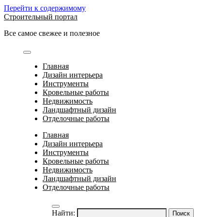
Перейти к содержимому
Строительный портал
Все самое свежее и полезное
Главная
Дизайн интерьера
Инструменты
Кровельные работы
Недвижимость
Ландшафтный дизайн
Отделочные работы
Главная
Дизайн интерьера
Инструменты
Кровельные работы
Недвижимость
Ландшафтный дизайн
Отделочные работы
Найти: