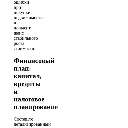
ошибки
при
покупке
недвижимости
и
повысит
шанс
стабильного
роста
стоимости.
Финансовый
план:
капитал,
кредиты
и
налоговое
планирование
Составьте
детализированный