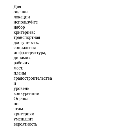
Для
оценки
локации
используйте
набор
критериев:
транспортная
доступность,
социальная
инфраструктура,
динамика
рабочих
мест,
планы
градостроительства
и
уровень
конкуренции.
Оценка
по
этим
критериям
уменьшит
вероятность