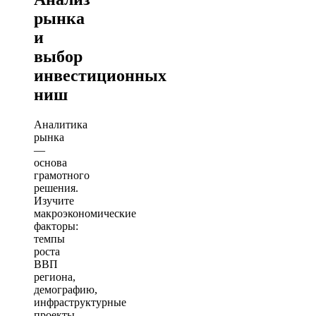
рынка
и
выбор
инвестиционных
ниш
Аналитика
рынка
—
основа
грамотного
решения.
Изучите
макроэкономические
факторы:
темпы
роста
ВВП
региона,
демографию,
инфраструктурные
проекты,