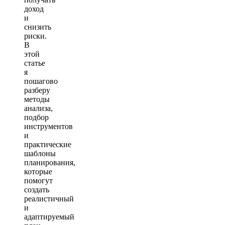
доход
и
снизить
риски.
В
этой
статье
я
пошагово
разберу
методы
анализа,
подбор
инструментов
и
практические
шаблоны
планирования,
которые
помогут
создать
реалистичный
и
адаптируемый