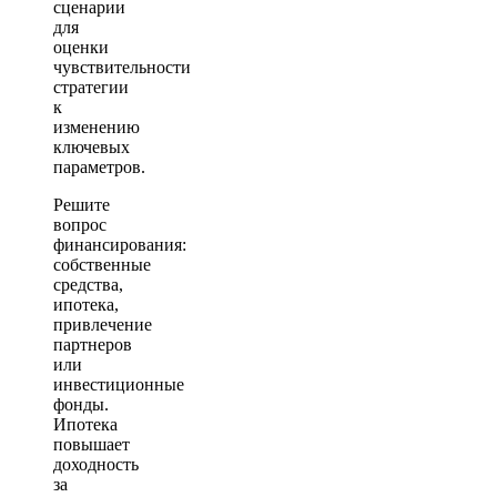
сценарии
для
оценки
чувствительности
стратегии
к
изменению
ключевых
параметров.
Решите
вопрос
финансирования:
собственные
средства,
ипотека,
привлечение
партнеров
или
инвестиционные
фонды.
Ипотека
повышает
доходность
за