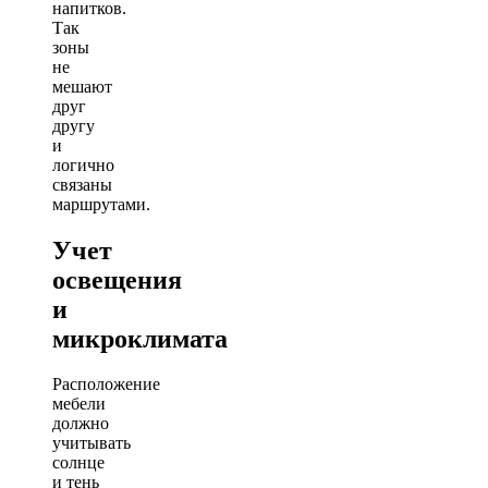
напитков.
Так
зоны
не
мешают
друг
другу
и
логично
связаны
маршрутами.
Учет
освещения
и
микроклимата
Расположение
мебели
должно
учитывать
солнце
и тень