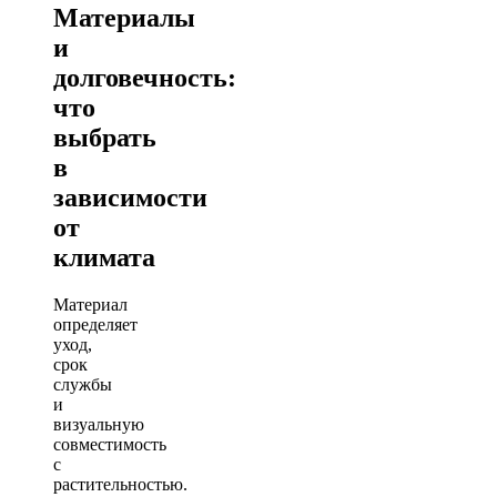
Материалы
и
долговечность:
что
выбрать
в
зависимости
от
климата
Материал
определяет
уход,
срок
службы
и
визуальную
совместимость
с
растительностью.