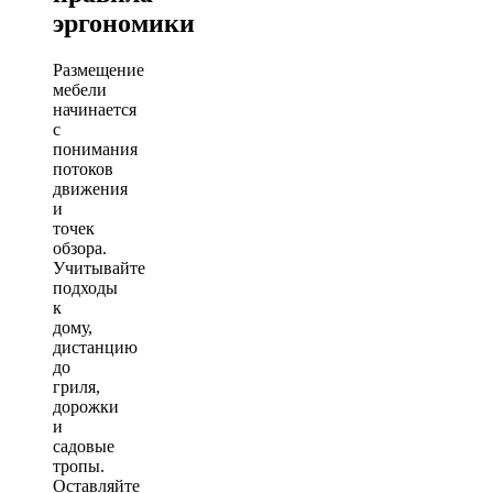
эргономики
Размещение
мебели
начинается
с
понимания
потоков
движения
и
точек
обзора.
Учитывайте
подходы
к
дому,
дистанцию
до
гриля,
дорожки
и
садовые
тропы.
Оставляйте