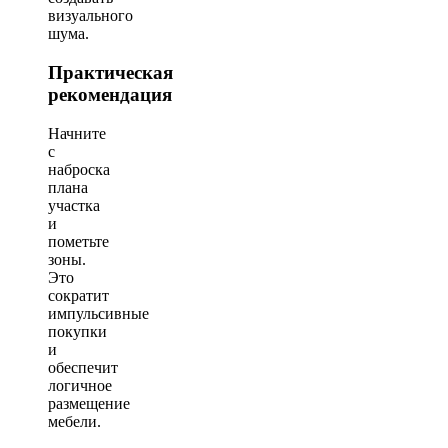
визуального
шума.
Практическая
рекомендация
Начните
с
наброска
плана
участка
и
пометьте
зоны.
Это
сократит
импульсивные
покупки
и
обеспечит
логичное
размещение
мебели.