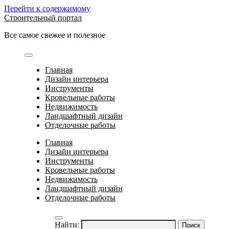
Перейти к содержимому
Строительный портал
Все самое свежее и полезное
Главная
Дизайн интерьера
Инструменты
Кровельные работы
Недвижимость
Ландшафтный дизайн
Отделочные работы
Главная
Дизайн интерьера
Инструменты
Кровельные работы
Недвижимость
Ландшафтный дизайн
Отделочные работы
Найти: