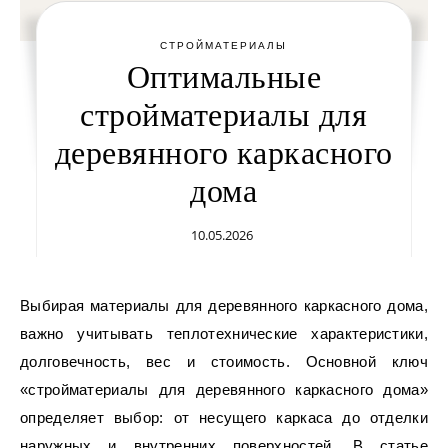
СТРОЙМАТЕРИАЛЫ
Оптимальные
стройматериалы для
деревянного каркасного
дома
10.05.2026
Выбирая материалы для деревянного каркасного дома,
важно учитывать теплотехнические характеристики,
долговечность, вес и стоимость. Основной ключ
«стройматериалы для деревянного каркасного дома»
определяет выбор: от несущего каркаса до отделки
наружных и внутренних поверхностей. В статье