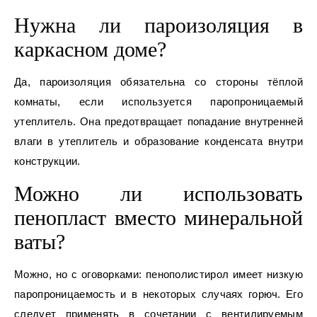
Нужна ли пароизоляция в
каркасном доме?
Да, пароизоляция обязательна со стороны тёплой
комнаты, если используется паропроницаемый
утеплитель. Она предотвращает попадание внутренней
влаги в утеплитель и образование конденсата внутри
конструкции.
Можно ли использовать
пенопласт вместо минеральной
ваты?
Можно, но с оговорками: пенополистирол имеет низкую
паропроницаемость и в некоторых случаях горюч. Его
следует применять в сочетании с вентилируемым