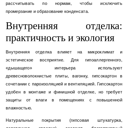
рассчитывать по нормам, чтобы исключить
промерзание и образование конденсата.
Внутренняя отделка:
практичность и экология
Внутренняя отделка влияет на микроклимат и
эстетическое восприятие. Для гипоаллергенного,
«дышащего» интерьера используют
древесноволокнистые плиты, вагонку, гипсокартон в
сочетании с пароизоляцией и вентиляцией. Гипсокартон
удобен в монтаже и финишной отделке, но требует
защиты от влаги в помещениях с повышенной
влажностью.
Натуральные покрытия (гипсовая штукатурка,