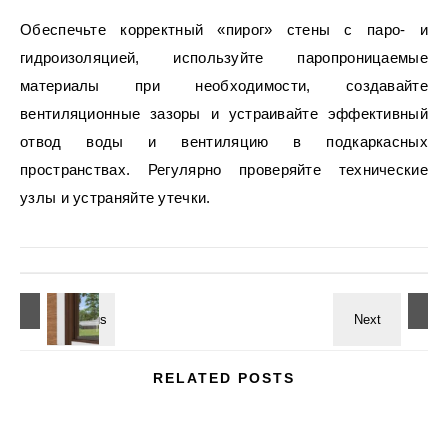
Обеспечьте корректный «пирог» стены с паро- и
гидроизоляцией, используйте паропроницаемые
материалы при необходимости, создавайте
вентиляционные зазоры и устраивайте эффективный
отвод воды и вентиляцию в подкаркасных
пространствах. Регулярно проверяйте технические
узлы и устраняйте утечки.
RELATED POSTS