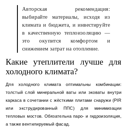
Авторская рекомендация:
выбирайте материалы, исходя из
климата и бюджета, и инвестируйте
в качественную теплоизоляцию —
это окупится комфортом и
снижением затрат на отопление.
Какие утеплители лучше для
холодного климата?
Для холодного климата оптимальны комбинации:
толстый слой минеральной ваты или эковаты внутри
каркаса в сочетании с жёсткими плитами снаружи (PIR
или экструдированный ППС) для минимизации
тепловых мостов. Обязательна паро- и гидроизоляция,
а также вентилируемый фасад.