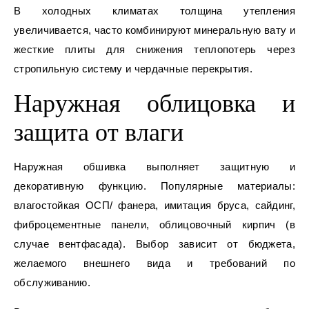
В холодных климатах толщина утепления
увеличивается, часто комбинируют минеральную вату и
жесткие плиты для снижения теплопотерь через
стропильную систему и чердачные перекрытия.
Наружная облицовка и
защита от влаги
Наружная обшивка выполняет защитную и
декоративную функцию. Популярные материалы:
влагостойкая ОСП/ фанера, имитация бруса, сайдинг,
фиброцементные панели, облицовочный кирпич (в
случае вентфасада). Выбор зависит от бюджета,
желаемого внешнего вида и требований по
обслуживанию.