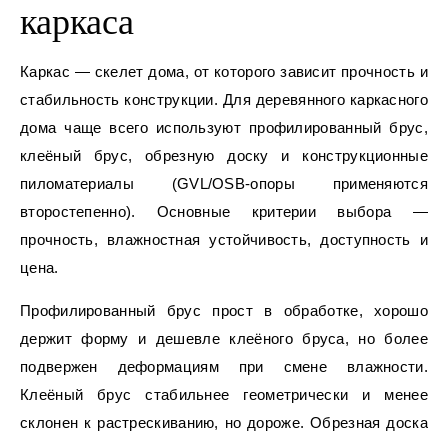
каркаса
Каркас — скелет дома, от которого зависит прочность и
стабильность конструкции. Для деревянного каркасного
дома чаще всего используют профилированный брус,
клеёный брус, обрезную доску и конструкционные
пиломатериалы (GVL/OSB-опоры применяются
второстепенно). Основные критерии выбора —
прочность, влажностная устойчивость, доступность и
цена.
Профилированный брус прост в обработке, хорошо
держит форму и дешевле клеёного бруса, но более
подвержен деформациям при смене влажности.
Клеёный брус стабильнее геометрически и менее
склонен к растрескиванию, но дороже. Обрезная доска