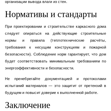
организации вывода влаги из стен.
Нормативы и стандарты
При проектировании и строительстве каркасного дома
следует опираться на действующие строительные
нормы и правила (теплотехнические расчёты,
требования к несущим конструкциям и пожарной
безопасности). Соблюдение норм гарантирует, что дом
будет соответствовать минимальным требованиям по
энергоэффективности и безопасности.
Не пренебрегайте документацией и протоколами
испытаний материалов — это защитит от претензий в
будущем и повысит доверие к выполненной работе.
Заключение