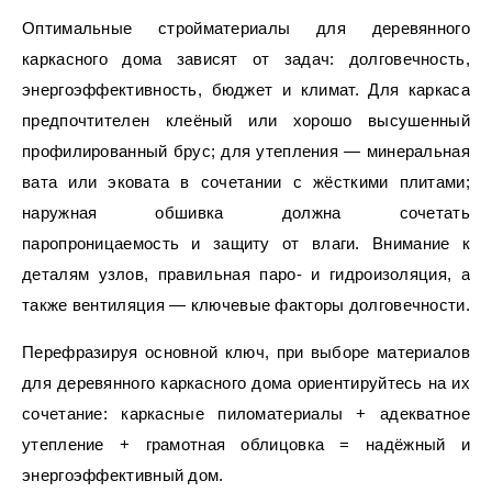
Оптимальные стройматериалы для деревянного
каркасного дома зависят от задач: долговечность,
энергоэффективность, бюджет и климат. Для каркаса
предпочтителен клеёный или хорошо высушенный
профилированный брус; для утепления — минеральная
вата или эковата в сочетании с жёсткими плитами;
наружная обшивка должна сочетать
паропроницаемость и защиту от влаги. Внимание к
деталям узлов, правильная паро- и гидроизоляция, а
также вентиляция — ключевые факторы долговечности.
Перефразируя основной ключ, при выборе материалов
для деревянного каркасного дома ориентируйтесь на их
сочетание: каркасные пиломатериалы + адекватное
утепление + грамотная облицовка = надёжный и
энергоэффективный дом.