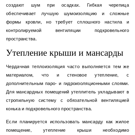
создают шум при осадках. Гибкая черепица
обеспечивает лучшую шумоизоляцию и сложные
формы кровли, но требует сплошного настила и
контролируемой вентиляции подкровельного
пространства.
Утепление крыши и мансарды
Чердачная теплоизоляция часто выполняется тем же
материалом, что и стеновое утепление, с
дополнительным паро- и гидроизоляционными слоями.
Для мансардных помещений утеплитель укладывают в
стропильную систему с обязательной вентиляцией
конька и подкровельного пространства.
Если планируется использовать мансарду как жилое
помещение, утепление крыши необходимо