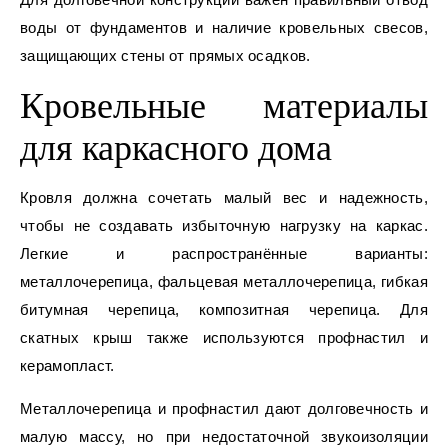
воды от фундаментов и наличие кровельных свесов,
защищающих стены от прямых осадков.
Кровельные материалы
для каркасного дома
Кровля должна сочетать малый вес и надежность,
чтобы не создавать избыточную нагрузку на каркас.
Легкие и распространённые варианты:
металлочерепица, фальцевая металлочерепица, гибкая
битумная черепица, композитная черепица. Для
скатных крыш также используются профнастил и
керамопласт.
Металлочерепица и профнастил дают долговечность и
малую массу, но при недостаточной звукоизоляции