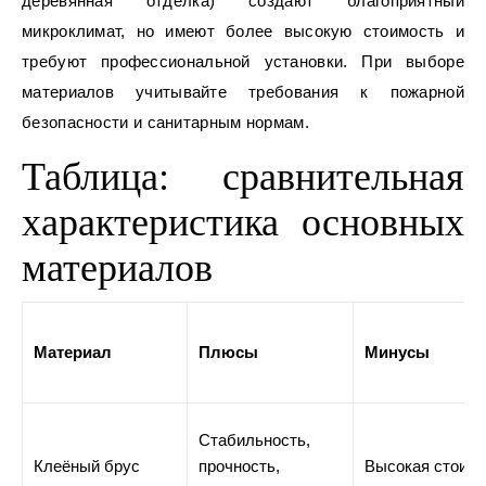
деревянная отделка) создают благоприятный
микроклимат, но имеют более высокую стоимость и
требуют профессиональной установки. При выборе
материалов учитывайте требования к пожарной
безопасности и санитарным нормам.
Таблица: сравнительная
характеристика основных
материалов
Материал
Плюсы
Минусы
Стабильность,
Клеёный брус
прочность,
Высокая стоимо