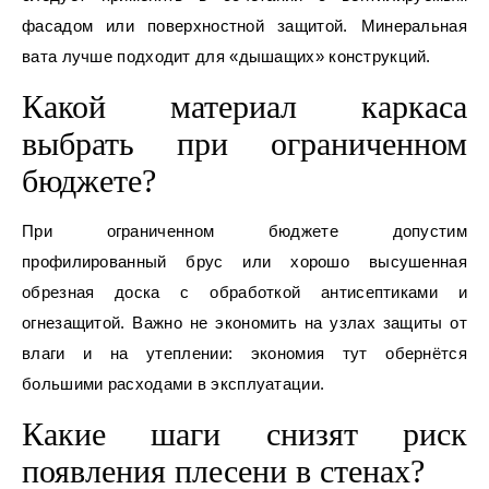
фасадом или поверхностной защитой. Минеральная
вата лучше подходит для «дышащих» конструкций.
Какой материал каркаса
выбрать при ограниченном
бюджете?
При ограниченном бюджете допустим
профилированный брус или хорошо высушенная
обрезная доска с обработкой антисептиками и
огнезащитой. Важно не экономить на узлах защиты от
влаги и на утеплении: экономия тут обернётся
большими расходами в эксплуатации.
Какие шаги снизят риск
появления плесени в стенах?