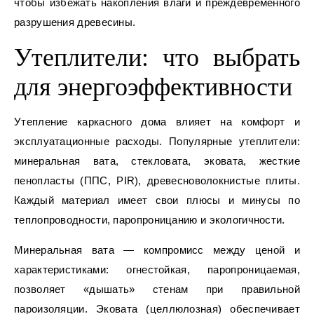
чтобы избежать накопления влаги и преждевременного
разрушения древесины.
Утеплители: что выбрать
для энергоэффективности
Утепление каркасного дома влияет на комфорт и
эксплуатационные расходы. Популярные утеплители:
минеральная вата, стекловата, эковата, жесткие
пенопласты (ППС, PIR), древесноволокнистые плиты.
Каждый материал имеет свои плюсы и минусы по
теплопроводности, паропроницанию и экологичности.
Минеральная вата — компромисс между ценой и
характеристиками: огнестойкая, паропроницаемая,
позволяет «дышать» стенам при правильной
пароизоляции. Эковата (целлюлозная) обеспечивает