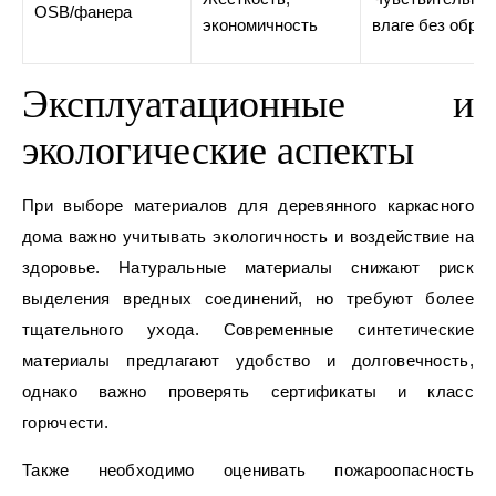
OSB/фанера
экономичность
влаге без обра
Эксплуатационные и
экологические аспекты
При выборе материалов для деревянного каркасного
дома важно учитывать экологичность и воздействие на
здоровье. Натуральные материалы снижают риск
выделения вредных соединений, но требуют более
тщательного ухода. Современные синтетические
материалы предлагают удобство и долговечность,
однако важно проверять сертификаты и класс
горючести.
Также необходимо оценивать пожароопасность