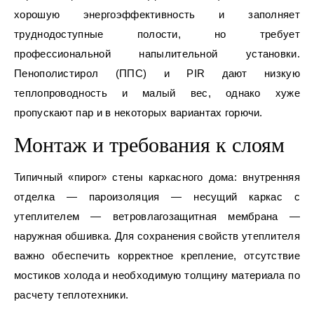
хорошую энергоэффективность и заполняет
труднодоступные полости, но требует
профессиональной напылительной установки.
Пенополистирол (ППС) и PIR дают низкую
теплопроводность и малый вес, однако хуже
пропускают пар и в некоторых вариантах горючи.
Монтаж и требования к слоям
Типичный «пирог» стены каркасного дома: внутренняя
отделка — пароизоляция — несущий каркас с
утеплителем — ветровлагозащитная мембрана —
наружная обшивка. Для сохранения свойств утеплителя
важно обеспечить корректное крепление, отсутствие
мостиков холода и необходимую толщину материала по
расчету теплотехники.