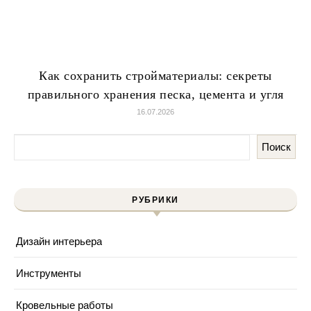
Как сохранить стройматериалы: секреты
правильного хранения песка, цемента и угля
16.07.2026
Поиск
РУБРИКИ
Дизайн интерьера
Инструменты
Кровельные работы