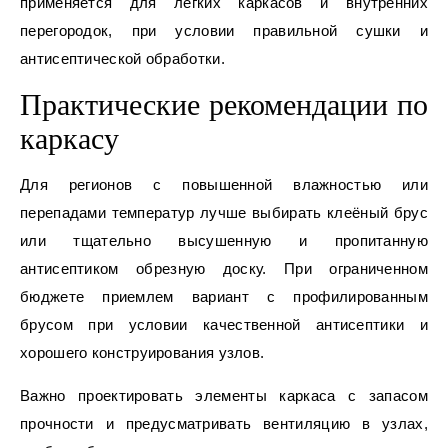
применяется для легких каркасов и внутренних
перегородок, при условии правильной сушки и
антисептической обработки.
Практические рекомендации по
каркасу
Для регионов с повышенной влажностью или
перепадами температур лучше выбирать клеёный брус
или тщательно высушенную и пропитанную
антисептиком обрезную доску. При ограниченном
бюджете приемлем вариант с профилированным
брусом при условии качественной антисептики и
хорошего конструирования узлов.
Важно проектировать элементы каркаса с запасом
прочности и предусматривать вентиляцию в узлах,