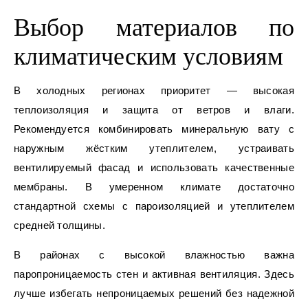
Выбор материалов по
климатическим условиям
В холодных регионах приоритет — высокая
теплоизоляция и защита от ветров и влаги.
Рекомендуется комбинировать минеральную вату с
наружным жёстким утеплителем, устраивать
вентилируемый фасад и использовать качественные
мембраны. В умеренном климате достаточно
стандартной схемы с пароизоляцией и утеплителем
средней толщины.
В районах с высокой влажностью важна
паропроницаемость стен и активная вентиляция. Здесь
лучше избегать непроницаемых решений без надежной