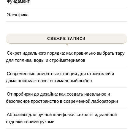
Фундамент
Электрика
СВЕЖИЕ ЗАПИСИ
Секрет идеального порядка: как правильно выбрать тару
для топлива, воды и стройматериалов
Современные ремонтные станции для строителей и
домашних мастеров: оптимальный выбор
От пробирки до дизайна: как создать идеальное и
безопасное пространство в современной лаборатории
Абразивы для ручной шлифовки: секреты идеальной
отделки своими руками