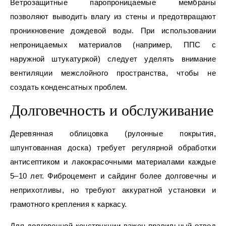
Ветрозащитные паропроницаемые мембраны
позволяют выводить влагу из стены и предотвращают
проникновение дождевой воды. При использовании
непроницаемых материалов (например, ППС с
наружной штукатуркой) следует уделять внимание
вентиляции межслойного пространства, чтобы не
создать конденсатных проблем.
Долговечность и обслуживание
Деревянная облицовка (рулонные покрытия,
шпунтованная доска) требует регулярной обработки
антисептиком и лакокрасочными материалами каждые
5–10 лет. Фиброцемент и сайдинг более долговечны и
неприхотливы, но требуют аккуратной установки и
грамотного крепления к каркасу.
Для долговечной конструкции важен правильный отвод