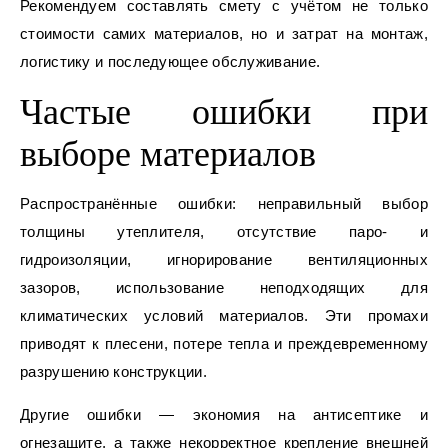
Рекомендуем составлять смету с учётом не только
стоимости самих материалов, но и затрат на монтаж,
логистику и последующее обслуживание.
Частые ошибки при
выборе материалов
Распространённые ошибки: неправильный выбор
толщины утеплителя, отсутствие паро- и
гидроизоляции, игнорирование вентиляционных
зазоров, использование неподходящих для
климатических условий материалов. Эти промахи
приводят к плесени, потере тепла и преждевременному
разрушению конструкции.
Другие ошибки — экономия на антисептике и
огнезащите, а также некорректное крепление внешней