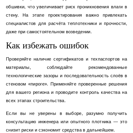
обшивки, что увеличивает риск проникновения влаги в
стену. На этапе проектирования важно привлекать
специалистов для расчёта теплотехники и прочности,
даже при самостоятельном возведении.
Как избежать ошибок
Проверяйте наличие сертификатов и техпаспортов на
материалы, соблюдайте рекомендованные
технологические зазоры и последовательность слоёв в
стеновом «пироге». Применяйте проверенные решения
для вашего региона и проводите контроль качества на
всех этапах строительства.
Если вы не уверены в выборе, разумно получить
консультацию инженера или опытного плотника — это
снизит риски и сэкономит средства в дальнейшем.