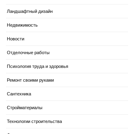
Ландшафтный дизайн
Недвижимость
Новости
Отделочные работы
Психология труда и здоровья
Ремонт своими руками
Сантехника
Стройматериалы
Технологии строительства