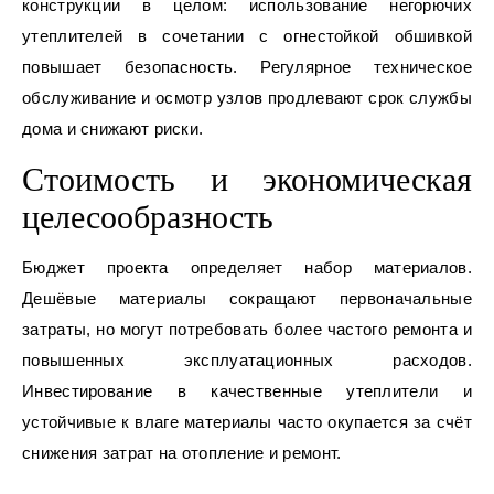
конструкции в целом: использование негорючих
утеплителей в сочетании с огнестойкой обшивкой
повышает безопасность. Регулярное техническое
обслуживание и осмотр узлов продлевают срок службы
дома и снижают риски.
Стоимость и экономическая
целесообразность
Бюджет проекта определяет набор материалов.
Дешёвые материалы сокращают первоначальные
затраты, но могут потребовать более частого ремонта и
повышенных эксплуатационных расходов.
Инвестирование в качественные утеплители и
устойчивые к влаге материалы часто окупается за счёт
снижения затрат на отопление и ремонт.