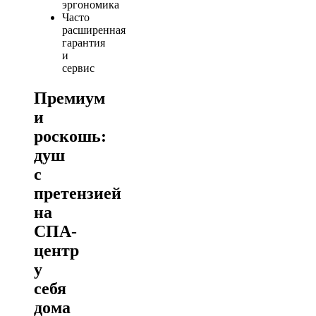
эргономика
Часто
расширенная
гарантия
и
сервис
Премиум
и
роскошь:
душ
с
претензией
на
СПА-
центр
у
себя
дома