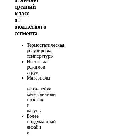
средний
класс
от
бюджетного
сегмента
Термостатическая
регулировка
температуры
Несколько
режимов
струи
Материалы
—
нержавейка,
качественный
пластик
и
латунь
Более
продуманный
дизайн
и