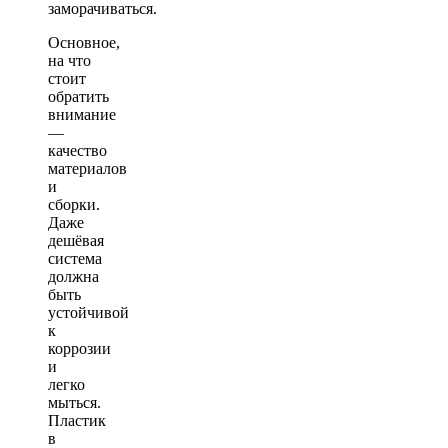
заморачиваться.
Основное,
на что
стоит
обратить
внимание
—
качество
материалов
и
сборки.
Даже
дешёвая
система
должна
быть
устойчивой
к
коррозии
и
легко
мыться.
Пластик
в