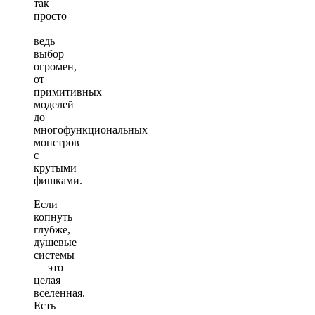
так
просто
—
ведь
выбор
огромен,
от
примитивных
моделей
до
многофункциональных
монстров
с
крутыми
фишками.
Если
копнуть
глубже,
душевые
системы
— это
целая
вселенная.
Есть