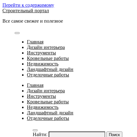
Перейти к содержимому
Строительный портал
Все самое свежее и полезное
Главная
Дизайн интерьера
Инструменты
Кровельные работы
Недвижимость
Ландшафтный дизайн
Отделочные работы
Главная
Дизайн интерьера
Инструменты
Кровельные работы
Недвижимость
Ландшафтный дизайн
Отделочные работы
Найти: