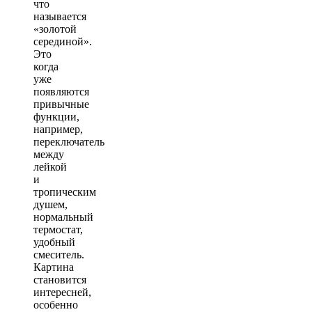
что
называется
«золотой
серединой».
Это
когда
уже
появляются
привычные
функции,
например,
переключатель
между
лейкой
и
тропическим
душем,
нормальный
термостат,
удобный
смеситель.
Картина
становится
интересней,
особенно