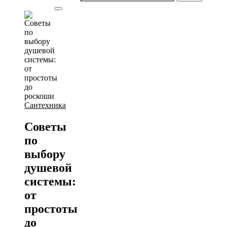
Сантехника
Советы
по
выбору
душевой
системы:
от
простоты
до