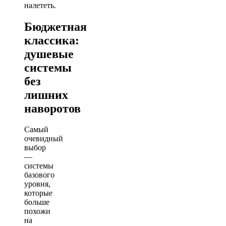
налететь.
Бюджетная
классика:
душевые
системы
без
лишних
наворотов
Самый
очевидный
выбор
—
системы
базового
уровня,
которые
больше
похожи
на