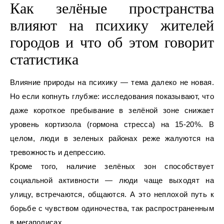
Как зелёные пространства
влияют на психику жителей
городов и что об этом говорит
статистика
Влияние природы на психику — тема далеко не новая.
Но если копнуть глубже: исследования показывают, что
даже короткое пребывание в зелёной зоне снижает
уровень кортизола (гормона стресса) на 15-20%. В
целом, люди в зеленых районах реже жалуются на
тревожность и депрессию.
Кроме того, наличие зелёных зон способствует
социальной активности — люди чаще выходят на
улицу, встречаются, общаются. А это неплохой путь к
борьбе с чувством одиночества, так распространенным
в мегаполисах.