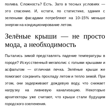
полива. Сложность? Есть. Зато в тесных условиях —
это спасение. И, кстати, по статистике, здания с
зелеными фасадами потребляют на 10–15% меньше
энергии на кондиционирование летом.
Зелёные крыши — не просто
мода, а необходимость
Пытались зимой представлять падение температуры в
городе? Искусственный мегаполис с голыми крышами и
асфальтом — отличная печка. Зелёные крыши же
помогают сохранить прохладу летом и тепло зимой. При
этом, они задерживают дождевую воду, что снижает
нагрузку на ливневую канализацию. Некоторые
архитекторы уже считают, что крыши стали будущим
городского озеленения.