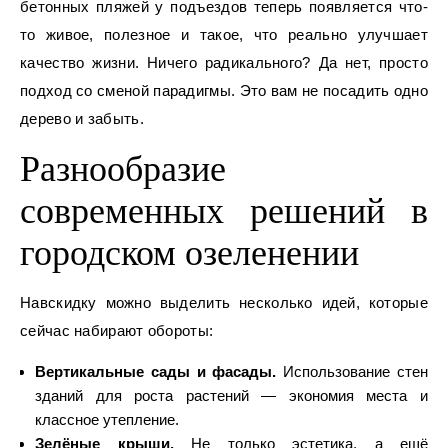
бетонных пляжей у подъездов теперь появляется что-
то живое, полезное и такое, что реально улучшает
качество жизни. Ничего радикального? Да нет, просто
подход со сменой парадигмы. Это вам не посадить одно
дерево и забыть.
Разнообразие
современных решений в
городском озеленении
Навскидку можно выделить несколько идей, которые
сейчас набирают обороты:
Вертикальные сады и фасады.
Использование стен
зданий для роста растений — экономия места и
классное утепление.
Зелёные крыши.
Не только эстетика, а ещё