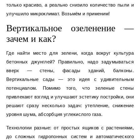
только красиво, а реально снизило количество пыли и
улучшило микроклимат. Возьмём и применим!
Вертикальное озеленение —
зачем и как?
Где найти место для зелени, когда вокруг культура
бетонных джунглей? Правильно, надо задумываться
вверх — стены, фасады зданий, балконы.
Вертикальные сады — это идея с удивительным
потенциалом. Помимо того, что зеленые стены
привлекают взгляд и улучшают эстетику постройки, они
решают сразу несколько задач: утепление, снижение
уровня шума, абсорбция углекислого газа.
Технологии разные: от простых ящиков с растениями,
до сложных гидропонных систем и автоматического