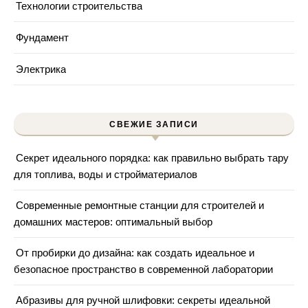
Технологии строительства
Фундамент
Электрика
СВЕЖИЕ ЗАПИСИ
Секрет идеального порядка: как правильно выбрать тару
для топлива, воды и стройматериалов
Современные ремонтные станции для строителей и
домашних мастеров: оптимальный выбор
От пробирки до дизайна: как создать идеальное и
безопасное пространство в современной лаборатории
Абразивы для ручной шлифовки: секреты идеальной