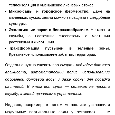
теплоизоляция и уменьшение ливневых стоков.
Микро-сады и городское фермерство.
Даже на
маленьких кусках земли можно выращивать съедобные
культуры.
Экологичные парки с биоразнообразием.
Не газон и
клумбы, а настоящие экосистемы с местными
растениями и животными.
Трансформация пустырей в зелёные зоны.
Креативное использование забытых территорий.
Отдельно нужно сказать про
смарт»-подходы: датчики
влажности, автоматический полив, использование
собранной дождевой воды и даже дроны для посадки
растений. В этом вся суть — делаешь не просто
клумбу, а живой организм с управлением.
Недавно, например, в одном мегаполисе установили
модульные вертикальные сады у остановок — не