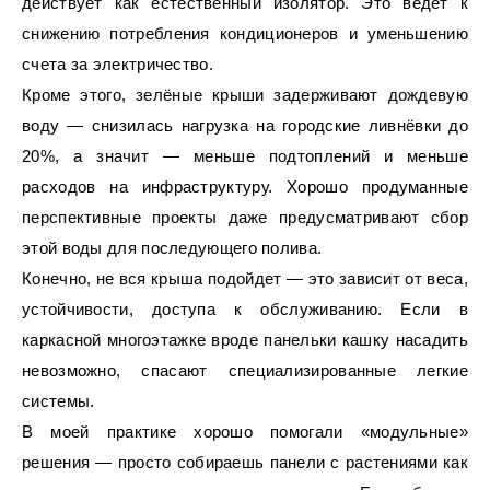
действует как естественный изолятор. Это ведёт к
снижению потребления кондиционеров и уменьшению
счета за электричество.
Кроме этого, зелёные крыши задерживают дождевую
воду — снизилась нагрузка на городские ливнёвки до
20%, а значит — меньше подтоплений и меньше
расходов на инфраструктуру. Хорошо продуманные
перспективные проекты даже предусматривают сбор
этой воды для последующего полива.
Конечно, не вся крыша подойдет — это зависит от веса,
устойчивости, доступа к обслуживанию. Если в
каркасной многоэтажке вроде панельки кашку насадить
невозможно, спасают специализированные легкие
системы.
В моей практике хорошо помогали «модульные»
решения — просто собираешь панели с растениями как