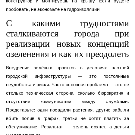
конструктор и монтируешь на крышу. Если будете
пробовать, не экономьте на гидроизоляции.
С какими трудностями
сталкиваются города при
реализации новых концепций
озеленения и как их преодолеть
Внедрение зелёных проектов в условиях плотной
городской инфраструктуры — это постоянные
неудобства и риски. Часто основная проблема — это не
столько техническая сторона, сколько бюрократия и
отсутствие коммуникации между службами.
Представьте: одни посадили растения, другие забыли
вбить полив в график, третьи не хотят платить за
обслуживание. Результат — зелень сохнет, а деньги