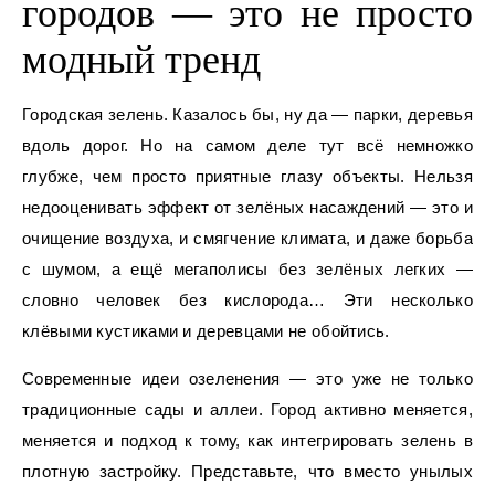
городов — это не просто
модный тренд
Городская зелень. Казалось бы, ну да — парки, деревья
вдоль дорог. Но на самом деле тут всё немножко
глубже, чем просто приятные глазу объекты. Нельзя
недооценивать эффект от зелёных насаждений — это и
очищение воздуха, и смягчение климата, и даже борьба
с шумом, а ещё мегаполисы без зелёных легких —
словно человек без кислорода… Эти несколько
клёвыми кустиками и деревцами не обойтись.
Современные идеи озеленения — это уже не только
традиционные сады и аллеи. Город активно меняется,
меняется и подход к тому, как интегрировать зелень в
плотную застройку. Представьте, что вместо унылых