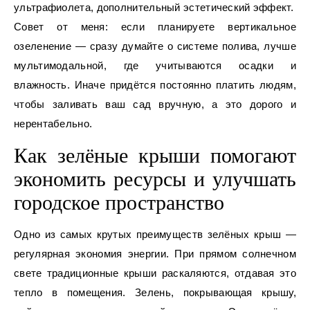
ультрафиолета, дополнительный эстетический эффект.
Совет от меня: если планируете вертикальное
озеленение — сразу думайте о системе полива, лучше
мультимодальной, где учитываются осадки и
влажность. Иначе придётся постоянно платить людям,
чтобы заливать ваш сад вручную, а это дорого и
нерентабельно.
Как зелёные крыши помогают
экономить ресурсы и улучшать
городское пространство
Одно из самых крутых преимуществ зелёных крыш —
регулярная экономия энергии. При прямом солнечном
свете традиционные крыши раскаляются, отдавая это
тепло в помещения. Зелень, покрывающая крышу,