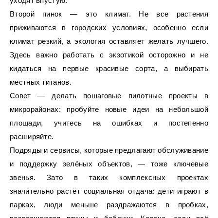
уходят впустую.
Второй пинок — это климат. Не все растения
приживаются в городских условиях, особенно если
климат резкий, а экология оставляет желать лучшего.
Здесь важно работать с экзотикой осторожно и не
кидаться на первые красивые сорта, а выбирать
местных титанов.
Совет — делать пошаговые пилотные проекты в
микрорайонах: пробуйте новые идеи на небольшой
площади, учитесь на ошибках и постепенно
расширяйте.
Подряды и сервисы, которые предлагают обслуживание
и поддержку зелёных объектов, — тоже ключевые
звенья. Зато в таких комплексных проектах
значительно растёт социальная отдача: дети играют в
парках, люди меньше раздражаются в пробках,