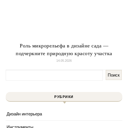
Роль микрорельефа в дизайне сада —
подчеркните природную красоту участка
14.05.2026
Поиск
РУБРИКИ
Дизайн интерьера
Инструменты