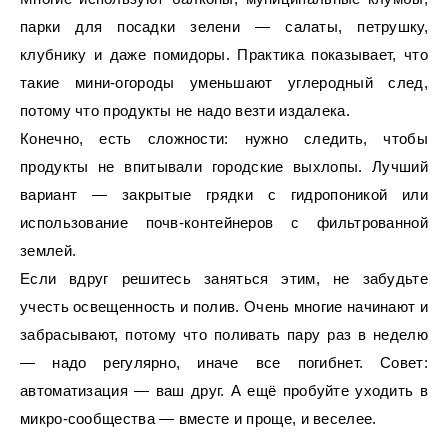
парки для посадки зелени — салаты, петрушку,
клубнику и даже помидоры. Практика показывает, что
такие мини-огороды уменьшают углеродный след,
потому что продукты не надо везти издалека.
Конечно, есть сложности: нужно следить, чтобы
продукты не впитывали городские выхлопы. Лучший
вариант — закрытые грядки с гидропоникой или
использование почв-контейнеров с фильтрованной
землей.
Если вдруг решитесь заняться этим, не забудьте
учесть освещенность и полив. Очень многие начинают и
забрасывают, потому что поливать пару раз в неделю
— надо регулярно, иначе все погибнет. Совет:
автоматизация — ваш друг. А ещё пробуйте уходить в
микро-сообщества — вместе и проще, и веселее.