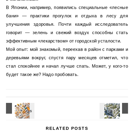
В Японии, например, появились специальные «лесные
бани» — практики прогулок и отдыха в лесу для
улучшения здоровья. Почти каждый исследователь
говорит — зелень и свежий воздух способны стать
эффективным «лекарством» от городской усталости.
Мой опыт: мой знакомый, переехав в район с парками и
деревьями вокруг, спустя пару месяцев отметил, что
стал спокойнее и начал лучше спать. Может, у кого-то
будет такое же? Надо пробовать.
RELATED POSTS