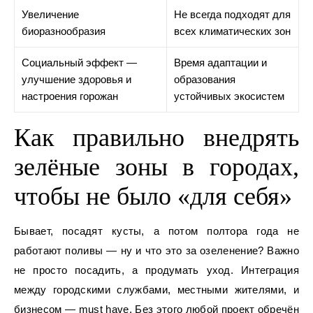
Увеличение
Не всегда подходят для
биоразнообразия
всех климатических зон
Социальный эффект —
Время адаптации и
улучшение здоровья и
образования
настроения горожан
устойчивых экосистем
Как правильно внедрять
зелёные зоны в городах,
чтобы не было «для себя»
Бывает, посадят кусты, а потом полтора года не
работают поливы — ну и что это за озеленение? Важно
не просто посадить, а продумать уход. Интеграция
между городскими службами, местными жителями, и
бизнесом — must have. Без этого любой проект обречён