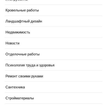
Кровельные работы
Ландшафтный дизайн
Недвижимость
Новости
Отделочные работы
Психология труда и здоровья
Ремонт своими руками
Сантехника
Стройматериалы