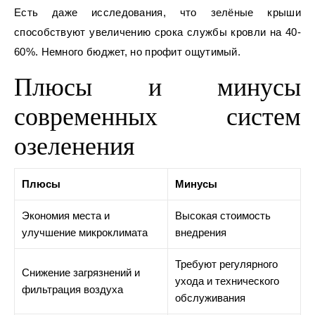
Есть даже исследования, что зелёные крыши
способствуют увеличению срока службы кровли на 40-
60%. Немного бюджет, но профит ощутимый.
Плюсы и минусы
современных систем
озеленения
Плюсы
Минусы
Экономия места и
Высокая стоимость
улучшение микроклимата
внедрения
Требуют регулярного
Снижение загрязнений и
ухода и технического
фильтрация воздуха
обслуживания