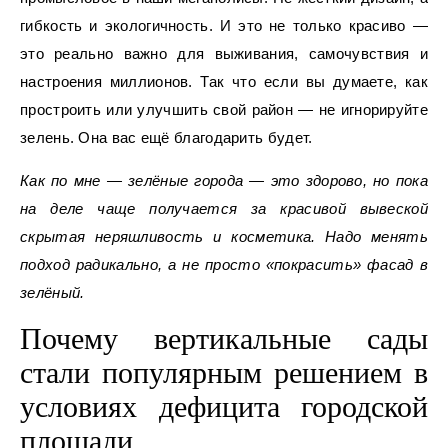
гибкость и экологичность. И это не только красиво —
это реально важно для выживания, самочувствия и
настроения миллионов. Так что если вы думаете, как
простроить или улучшить свой район — не игнорируйте
зелень. Она вас ещё благодарить будет.
Как по мне — зелёные города — это здорово, но пока
на деле чаще получается за красивой вывеской
скрытая неряшливость и косметика. Надо менять
подход радикально, а не просто «покрасить» фасад в
зелёный.
Почему вертикальные сады
стали популярным решением в
условиях дефицита городской
площади